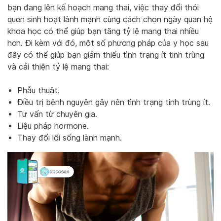
bạn đang lên kế hoạch mang thai, việc thay đổi thói
quen sinh hoạt lành mạnh cùng cách chọn ngày quan hệ
khoa học có thể giúp bạn tăng tỷ lệ mang thai nhiều
hơn. Đi kèm với đó, một số phương pháp của y học sau
đây có thể giúp bạn giảm thiểu tình trạng ít tinh trùng
và cải thiện tỷ lệ mang thai:
Phẫu thuật.
Điều trị bệnh nguyên gây nên tình trạng tinh trùng ít.
Tư vấn từ chuyên gia.
Liệu pháp hormone.
Thay đổi lối sống lành mạnh.