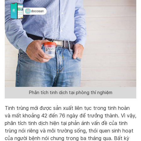
Phân tích tinh dịch tại phòng thí nghiệm
Tinh trùng mới được sản xuất liên tục trong tinh hoàn
và mất khoảng 42 đến 76 ngày để trưởng thành. Vì vậy,
phân tích tinh dịch hiện tại phản ánh vấn đề của tinh
trùng nói riêng và môi trường sống, thói quen sinh hoạt
của người bệnh nói chung trong ba tháng qua. Bất kỳ