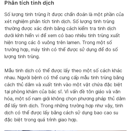
Phân tích tinh dịch
Số lượng tinh trùng ít được chẩn đoán là một phần của
xét nghiệm phân tích tinh dịch. Số lượng tinh trùng
thường được xác định bằng cách kiểm tra tinh dịch
dưới kính hiển vi để xem có bao nhiêu tinh trùng xuất
hiện trong các ô vuông trên lamen. Trong một số
trường hợp, máy tính có thể được sử dụng để đo số
lượng tinh trùng.
Mẫu tinh dịch có thể được lấy theo một số cách khác
nhau. Người bệnh có thể cung cấp mẫu tinh trùng bằng
cách thủ dâm và xuất tinh vào một vật chứa đặc biệt
tại phòng khám của bác sĩ. Vì vấn đề tôn giáo và văn
hóa, một số nam giới không chọn phương pháp thủ dâm
để lấy tinh dịch. Trong những trường hợp như vậy, tinh
dịch có thể được lấy bằng cách sử dụng bao cao su
đặc biệt trong quá trình giao hợp.