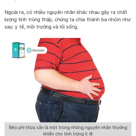
Ngoài ra, có nhiều nguyên nhân khác nhau gây ra chất
lượng tinh trùng thấp, chúng ta chia thành ba nhóm như
sau: y tế, môi trường và lối sống.
Béo phì thừa cân là một trong những nguyên nhân thường
khiến cho tinh trùng ít đi