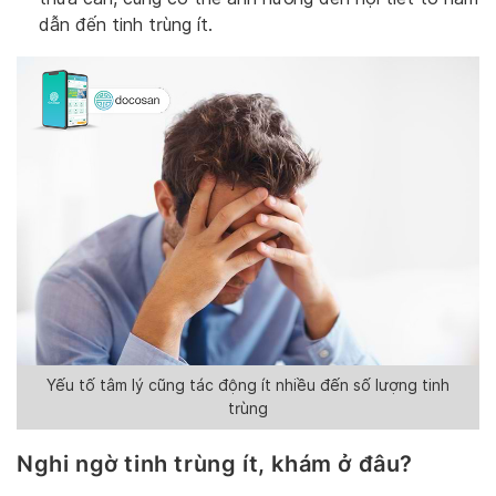
dẫn đến tinh trùng ít.
Yếu tố tâm lý cũng tác động ít nhiều đến số lượng tinh
trùng
Nghi ngờ tinh trùng ít, khám ở đâu?