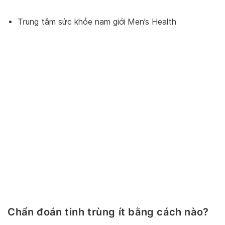
Trung tâm sức khỏe nam giới Men’s Health
Chẩn đoán tinh trùng ít bằng cách nào?