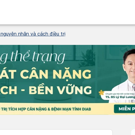
, nguyên nhân và cách điều trị