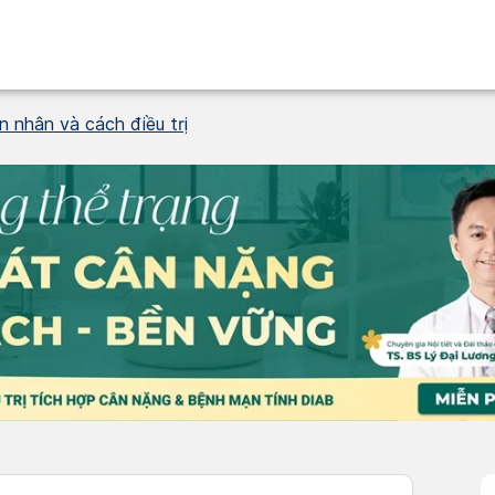
n nhân và cách điều trị