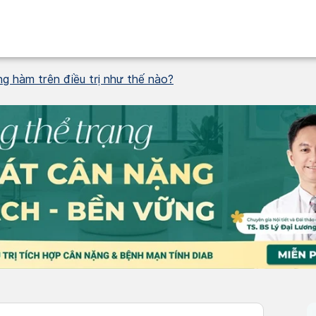
ng hàm trên điều trị như thế nào?