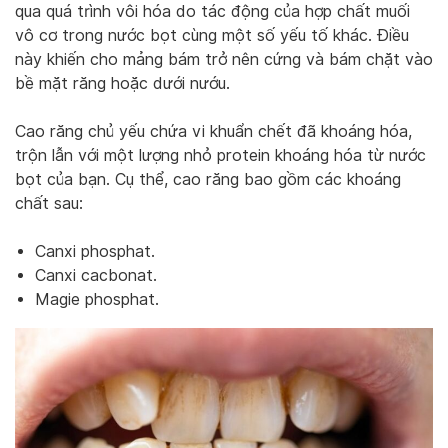
qua quá trình vôi hóa do tác động của hợp chất muối
vô cơ trong nước bọt cùng một số yếu tố khác. Điều
này khiến cho mảng bám trở nên cứng và bám chặt vào
bề mặt răng hoặc dưới nướu.
Cao răng chủ yếu chứa vi khuẩn chết đã khoáng hóa,
trộn lẫn với một lượng nhỏ protein khoáng hóa từ nước
bọt của bạn. Cụ thể, cao răng bao gồm các khoáng
chất sau:
Canxi phosphat.
Canxi cacbonat.
Magie phosphat.