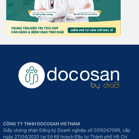
CÔNG TY TNHH DOCOSAN VIETNAM
Giấy chứng nhận Đăng ký Doanh nghiệp số 0316247099, cấp
ngày 27/04/2020 tại Sở Kế hoạch Đầu tư Thành phố Hồ Chí