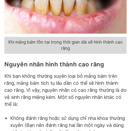
Khi mảng bám tồn tại trong thời gian dài sẽ hình thành cao
răng
Nguyên nhân hình thành cao răng
Khi bạn không thường xuyên loại bỏ mảng bám trên
răng, mảng bám tích tụ lâu dần có thể sẽ hình thành
cao răng. Vì vậy, nguyên nhân có cao răng thường là do
vệ sinh răng miệng kém. Một số nguyên nhân khác có
thể là:
Không đánh răng hoặc sử dụng chỉ nha khoa thường
xuyên (Bạn nên đánh răng hai lần một ngày và dùng