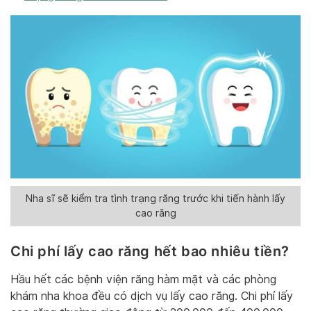
Nha sĩ sẽ kiểm tra tình trạng răng trước khi tiến hành lấy
cao răng
Chi phí lấy cao răng hết bao nhiêu tiền?
Hầu hết các bệnh viện răng hàm mặt và các phòng
khám nha khoa đều có dịch vụ lấy cao răng. Chi phí lấy