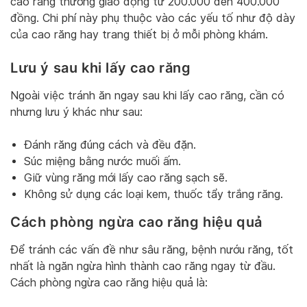
cao răng thường giao động từ 200.000 đến 400.000
đồng. Chi phí này phụ thuộc vào các yếu tố như độ dày
của cao răng hay trang thiết bị ở mỗi phòng khám.
Lưu ý sau khi lấy cao răng
Ngoài việc tránh ăn ngay sau khi lấy cao răng, cần có
nhưng lưu ý khác như sau:
Đánh răng đúng cách và đều đặn.
Súc miệng bằng nước muối ấm.
Giữ vùng răng mới lấy cao răng sạch sẽ.
Không sử dụng các loại kem, thuốc tẩy trắng răng.
Cách phòng ngừa cao răng hiệu quả
Để tránh các vấn đề như sâu răng, bệnh nướu răng, tốt
nhất là ngăn ngừa hình thành cao răng ngay từ đầu.
Cách phòng ngừa cao răng hiệu quả là: