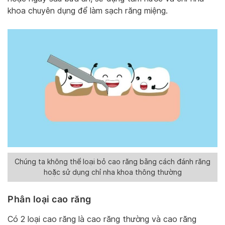
khoa chuyên dụng để làm sạch răng miệng.
Chúng ta không thể loại bỏ cao răng bằng cách đánh răng
hoặc sử dụng chỉ nha khoa thông thường
Phân loại cao răng
Có 2 loại cao răng là cao răng thường và cao răng