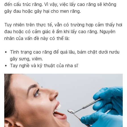
đến cấu trúc răng. Vì vậy, việc lấy cao răng sẽ không
gây đau hoặc gây hại cho men răng.
Tuy nhiên trên thực tế, vẫn có trường hợp cảm thấy hơi
đau hoặc có cảm giác ê ẩm khi lấy cao răng. Nguyên
nhân của vấn đề này có thể là:
Tình trạng cao răng để quá lâu, bám chặt dưới nướu
gây sưng, viêm.
Tay nghề và kỹ thuật của nha sĩ