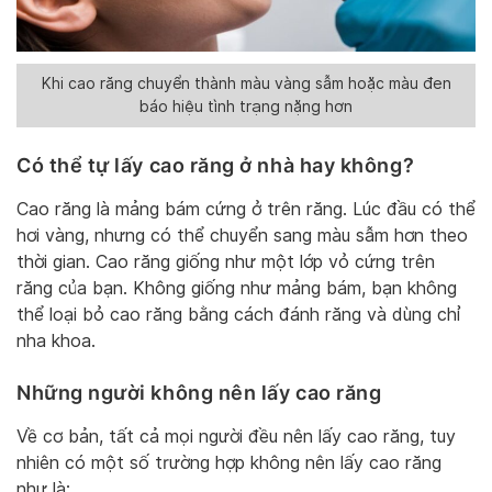
Khi cao răng chuyển thành màu vàng sẫm hoặc màu đen
báo hiệu tình trạng nặng hơn
Có thể tự lấy cao răng ở nhà hay không?
Cao răng là mảng bám cứng ở trên răng. Lúc đầu có thể
hơi vàng, nhưng có thể chuyển sang màu sẫm hơn theo
thời gian. Cao răng giống như một lớp vỏ cứng trên
răng của bạn. Không giống như mảng bám, bạn không
thể loại bỏ cao răng bằng cách đánh răng và dùng chỉ
nha khoa.
Những người không nên lấy cao răng
Về cơ bản, tất cả mọi người đều nên lấy cao răng, tuy
nhiên có một số trường hợp không nên lấy cao răng
như là: