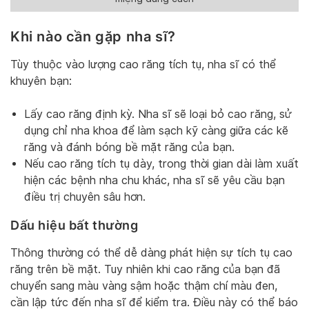
Khi nào cần gặp nha sĩ?
Tùy thuộc vào lượng cao răng tích tụ, nha sĩ có thể
khuyên bạn:
Lấy cao răng định kỳ. Nha sĩ sẽ loại bỏ cao răng, sử
dụng chỉ nha khoa để làm sạch kỹ càng giữa các kẽ
răng và đánh bóng bề mặt răng của bạn.
Nếu cao răng tích tụ dày, trong thời gian dài làm xuất
hiện các bệnh nha chu khác, nha sĩ sẽ yêu cầu bạn
điều trị chuyên sâu hơn.
Dấu hiệu bất thường
Thông thường có thể dễ dàng phát hiện sự tích tụ cao
răng trên bề mặt. Tuy nhiên khi cao răng của bạn đã
chuyển sang màu vàng sậm hoặc thậm chí màu đen,
cần lập tức đến nha sĩ để kiểm tra. Điều này có thể báo