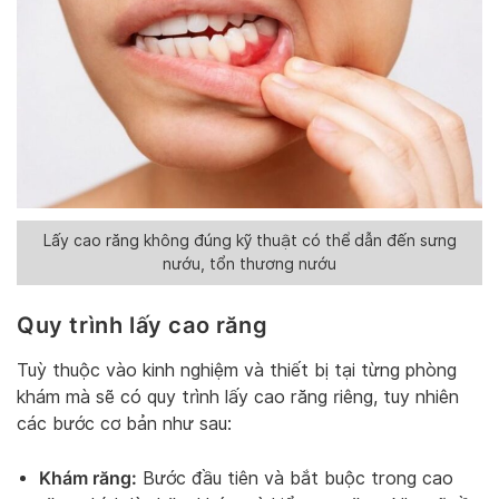
Lấy cao răng không đúng kỹ thuật có thể dẫn đến sưng
nướu, tổn thương nướu
Quy trình lấy cao răng
Tuỳ thuộc vào kinh nghiệm và thiết bị tại từng phòng
khám mà sẽ có quy trình lấy cao răng riêng, tuy nhiên
các bước cơ bản như sau:
Khám răng:
Bước đầu tiên và bắt buộc trong cao