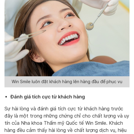
Win Smile luôn đặt khách hàng lên hàng đầu để phục vụ
Đánh giá tích cực từ khách hàng
Sự hài lòng và đánh giá tích cực từ khách hàng trước
đây là một trong những chứng chỉ cho chất lượng và uy
tín của Nha khoa Thẩm mỹ Quốc tế Win Smile. Khách
hàng đều cảm thấy hài lòng về chất lượng dịch vụ, hiệu