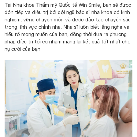
Tại Nha khoa Thẩm mỹ Quốc tế Win Smile, bạn sẽ được
đón tiếp và điều trị bởi đội ngũ bác sĩ nha khoa có kinh
nghiệm, vững chuyên môn và được đào tạo chuyên sâu
trong lĩnh vực chỉnh nha. Nha sĩ luôn biết lắng nghe và
hiểu rõ mong muốn của bạn, đồng thời đưa ra phương
pháp điều trị tối ưu nhằm mang lại kết quả tốt nhất cho
nụ cười của bạn.