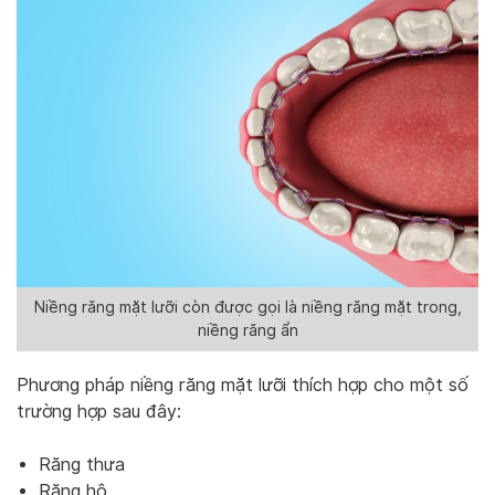
Niềng răng mặt lưỡi còn được gọi là niềng răng mặt trong,
niềng răng ẩn
Phương pháp niềng răng mặt lưỡi thích hợp cho một số
trường hợp sau đây:
Răng thưa
Răng hô