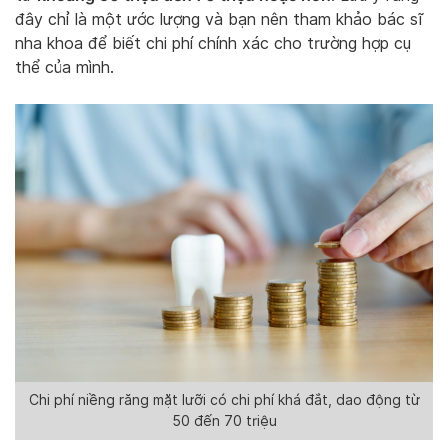
đây chỉ là một ước lượng và bạn nên tham khảo bác sĩ
nha khoa để biết chi phí chính xác cho trường hợp cụ
thể của mình.
Chi phí niềng răng mặt lưỡi có chi phí khá đắt, dao động từ
50 đến 70 triệu