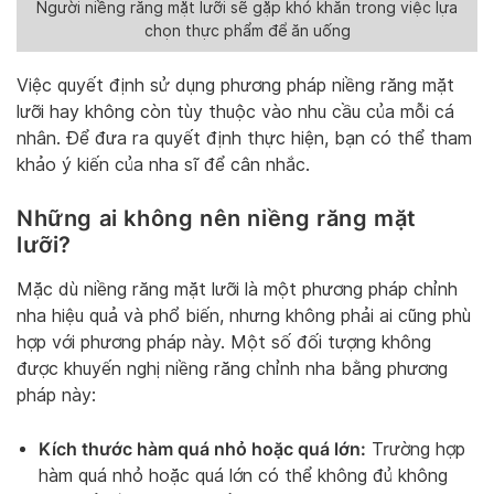
Người niềng răng mặt lưỡi sẽ gặp khó khăn trong việc lựa
chọn thực phẩm để ăn uống
Việc quyết định sử dụng phương pháp niềng răng mặt
lưỡi hay không còn tùy thuộc vào nhu cầu của mỗi cá
nhân. Để đưa ra quyết định thực hiện, bạn có thể tham
khảo ý kiến của nha sĩ để cân nhắc.
Những ai không nên niềng răng mặt
lưỡi?
Mặc dù niềng răng mặt lưỡi là một phương pháp chỉnh
nha hiệu quả và phổ biến, nhưng không phải ai cũng phù
hợp với phương pháp này. Một số đối tượng không
được khuyến nghị niềng răng chỉnh nha bằng phương
pháp này:
Kích thước hàm quá nhỏ hoặc quá lớn:
Trường hợp
hàm quá nhỏ hoặc quá lớn có thể không đủ không