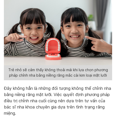
Trẻ nhỏ sẽ cảm thấy không thoải mái khi lựa chọn phương
pháp chỉnh nha bằng niềng răng mắc cài kim loại mặt lưỡi
Đây không hẳn là những đối tượng không thể chỉnh nha
bằng niềng răng mặt lưỡi. Việc quyết định phương pháp
điều trị chỉnh nha cuối cùng nên dựa trên tư vấn của
bác sĩ nha khoa chuyên gia dựa trên tình trạng răng
miệng.