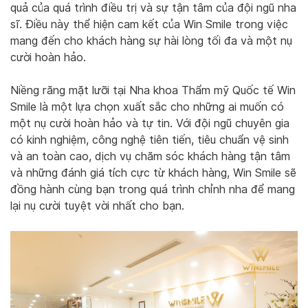
quả của quá trình điều trị và sự tận tâm của đội ngũ nha
sĩ. Điều này thể hiện cam kết của Win Smile trong việc
mang đến cho khách hàng sự hài lòng tối đa và một nụ
cười hoàn hảo.
Niềng răng mặt lưỡi tại Nha khoa Thẩm mỹ Quốc tế Win
Smile là một lựa chọn xuất sắc cho những ai muốn có
một nụ cười hoàn hảo và tự tin. Với đội ngũ chuyên gia
có kinh nghiệm, công nghệ tiên tiến, tiêu chuẩn vệ sinh
và an toàn cao, dịch vụ chăm sóc khách hàng tận tâm
và những đánh giá tích cực từ khách hàng, Win Smile sẽ
đồng hành cùng bạn trong quá trình chỉnh nha để mang
lại nụ cười tuyệt vời nhất cho bạn.