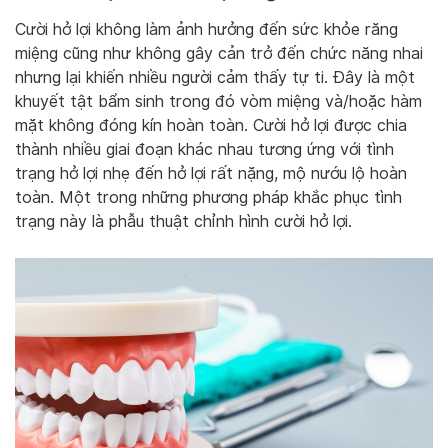
Cười hở lợi không làm ảnh hưởng đến sức khỏe răng
miệng cũng như không gây cản trở đến chức năng nhai
nhưng lại khiến nhiều người cảm thấy tự ti. Đây là một
khuyết tật bẩm sinh trong đó vòm miệng và/hoặc hàm
mặt không đóng kín hoàn toàn. Cười hở lợi được chia
thành nhiều giai đoạn khác nhau tương ứng với tình
trạng hở lợi nhẹ đến hở lợi rất nặng, mộ nướu lộ hoàn
toàn. Một trong những phương pháp khắc phục tình
trạng này là phẫu thuật chỉnh hình cười hở lợi.