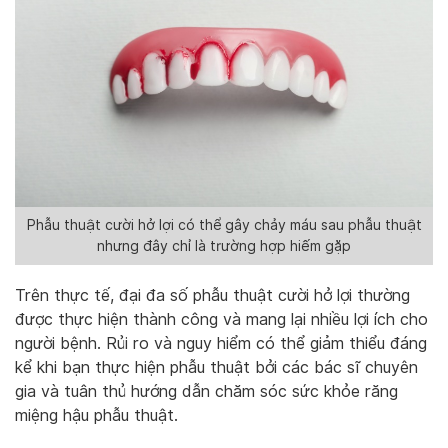
Phẫu thuật cười hở lợi có thể gây chảy máu sau phẫu thuật
nhưng đây chỉ là trường hợp hiếm gặp
Trên thực tế, đại đa số phẫu thuật cười hở lợi thường
được thực hiện thành công và mang lại nhiều lợi ích cho
người bệnh. Rủi ro và nguy hiểm có thể giảm thiểu đáng
kể khi bạn thực hiện phẫu thuật bởi các bác sĩ chuyên
gia và tuân thủ hướng dẫn chăm sóc sức khỏe răng
miệng hậu phẫu thuật.