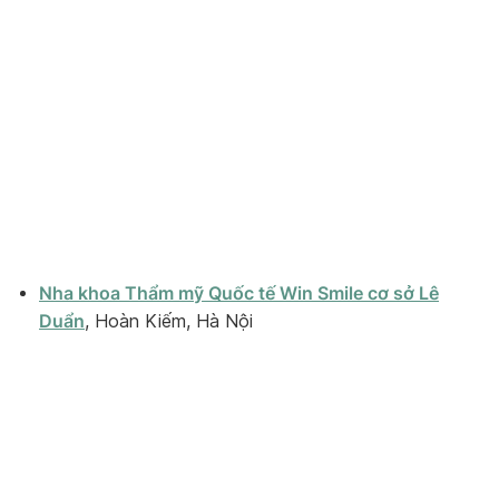
Nha khoa Thẩm mỹ Quốc tế Win Smile cơ sở Lê
Duẩn
, Hoàn Kiếm, Hà Nội