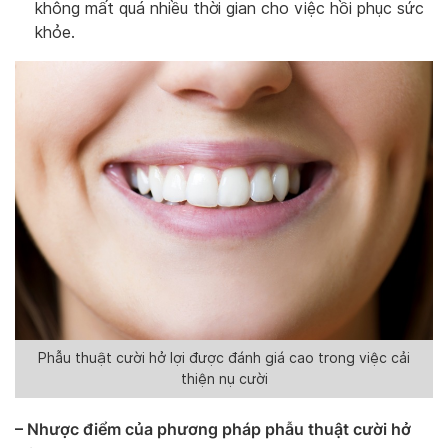
không mất quá nhiều thời gian cho việc hồi phục sức
khỏe.
Phẫu thuật cười hở lợi được đánh giá cao trong việc cải
thiện nụ cười
– Nhược điểm của phương pháp phẫu thuật cười hở