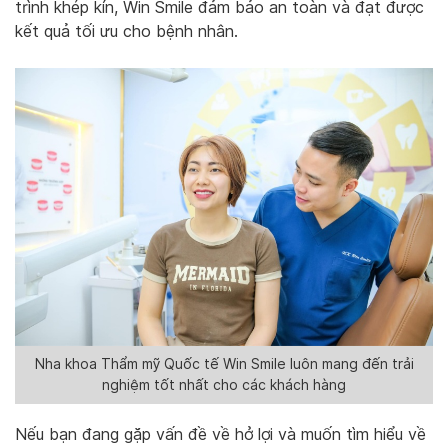
trình khép kín, Win Smile đảm bảo an toàn và đạt được
kết quả tối ưu cho bệnh nhân.
Nha khoa Thẩm mỹ Quốc tế Win Smile luôn mang đến trải
nghiệm tốt nhất cho các khách hàng
Nếu bạn đang gặp vấn đề về hở lợi và muốn tìm hiểu về