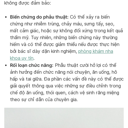
không được đảm bảo:
Biến chứng do phẫu thuật:
Có thể xảy ra biến
chứng như nhiễm trùng, chảy máu, sưng tấy, sẹo,
mất cảm giác, hoặc sự không đối xứng trong kết quả
thẩm mỹ. Tuy nhiên, những biến chứng này thường
hiếm và có thể được giảm thiểu nếu được thực hiện
bởi bác sĩ dày dặn kinh nghiệm,
phòng khám nha
khoa uy tín
.
Rối loạn chức năng:
Phẫu thuật cười hở lợi có thể
ảnh hưởng đến chức năng nói chuyện, ăn uống, hô
hấp và tai giữa. Đa phần các vấn đề này có thể được
giải quyết thông qua việc những sự điều chỉnh trong
chế độ ăn uống, thói quen, cách vệ sinh răng miệng
theo sự chỉ dẫn của chuyên gia.