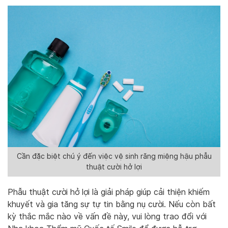
Cần đặc biệt chú ý đến việc vệ sinh răng miệng hậu phẫu
thuật cười hở lợi
Phẫu thuật cười hở lợi là giải pháp giúp cải thiện khiếm
khuyết và gia tăng sự tự tin bằng nụ cười. Nếu còn bất
kỳ thắc mắc nào về vấn đề này, vui lòng trao đổi với