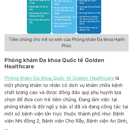
Tiêm chủng cho trẻ sơ sinh của Phòng khám Đa khoa Hạnh
Phúc
Phòng khám Đa khoa Quốc tế Golden
Healthcare
Phòng khám Đa khoa Quốc tế Golden Healthcare
là
một phòng khám tư nhân có dịch vụ khám chữa bệnh
chất lượng cao và được đông đảo quý phụ huynh lựa
chọn để đưa con trẻ tiêm chủng. Đang làm việc tại
phòng khám là đội ngũ y bác sĩ đã và đang công tác tại
một số bệnh viện lớn trực thuộc thành phố như: Bệnh
viện Nhi đồng 2, Bệnh viện Chợ Rẫy, Bệnh viện An Sinh,
…