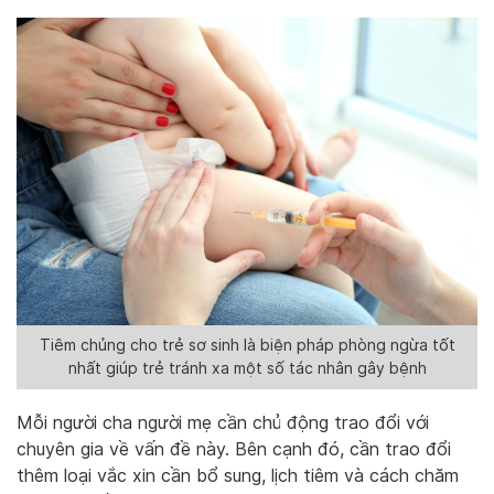
Tiêm chủng cho trẻ sơ sinh là biện pháp phòng ngừa tốt
nhất giúp trẻ tránh xa một số tác nhân gây bệnh
Mỗi người cha người mẹ cần chủ động trao đổi với
chuyên gia về vấn đề này. Bên cạnh đó, cần trao đổi
thêm loại vắc xin cần bổ sung, lịch tiêm và cách chăm