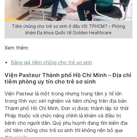
Tiêm chủng cho trẻ sơ sinh ở đâu tốt TPHCM? – Phòng
khám Đa khoa Quốc tế Golden Healthcare
Xem thêm:
Bảng giá tiêm chủng cho trẻ sơ sinh
Viện Pasteur Thành phố Hồ Chí Minh – Địa chỉ
tiêm phòng uy tín cho trẻ sơ sinh
Viện Pasteur là một trong nhưng trung tâm y tế lớn
trong lĩnh vực xét nghiệm và tiêm chủng trên địa bàn
Thành phố Hồ Chí Minh. Đơn vị được thành lập từ thời
Pháp thuộc với chức năng chính là khám và điều trị
bệnh cho người dân. Quý phụ huynh đang tìm kiếm địa
chỉ tiêm chủng cho trẻ sơ sinh thì không nên bỏ qua