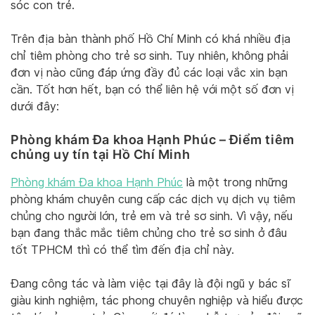
sóc con trẻ.
Trên địa bàn thành phố Hồ Chí Minh có khá nhiều địa
chỉ tiêm phòng cho trẻ sơ sinh. Tuy nhiên, không phải
đơn vị nào cũng đáp ứng đầy đủ các loại vắc xin bạn
cần. Tốt hơn hết, bạn có thể liên hệ với một số đơn vị
dưới đây:
Phòng khám Đa khoa Hạnh Phúc – Điểm tiêm
chủng uy tín tại Hồ Chí Minh
Phòng khám Đa khoa Hạnh Phúc
là một trong những
phòng khám chuyên cung cấp các dịch vụ dịch vụ tiêm
chủng cho người lớn, trẻ em và trẻ sơ sinh. Vì vậy, nếu
bạn đang thắc mắc tiêm chủng cho trẻ sơ sinh ở đâu
tốt TPHCM thì có thể tìm đến địa chỉ này.
Đang công tác và làm việc tại đây là đội ngũ y bác sĩ
giàu kinh nghiệm, tác phong chuyên nghiệp và hiểu được