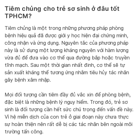
Tiêm chủng cho trẻ sơ sinh ở đâu tốt
TPHCM?
Tiêm chủng là một trong những phương pháp phòng
bệnh hiệu quả đã được giới y học hiện đại chứng minh,
công nhận và ứng dụng. Nguyên tắc của phương pháp
này là sử dụng một lượng kháng nguyên với hàm lượng
vừa đủ để đưa vào cơ thể qua đường bắp hoặc truyền
tĩnh mạch. Sau một thời gian nhất đinh, cơ thể sẽ tự
sản xuất kháng thể tương ứng nhằm tiêu hủy tác nhân
gây bệnh xâm nhập.
Mọi đối tượng cần tiêm đầy đủ vắc xin để phòng bệnh,
đặc biệt là những bệnh lý nguy hiểm. Trong đó, trẻ sơ
sinh là đối tượng cần hết sức chú trọng đến vấn đề này.
Vì hệ miễn dịch của con trẻ ở giai đoạn này chưa thực
sự hoàn thiện nên rất dễ bị các tác nhân bên ngoài môi
trường tấn công.