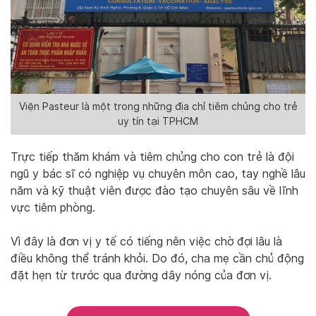
Viện Pasteur là một trong những địa chỉ tiêm chủng cho trẻ
uy tín tại TPHCM
Trực tiếp thăm khám và tiêm chủng cho con trẻ là đội
ngũ y bác sĩ có nghiệp vụ chuyên môn cao, tay nghề lâu
năm và kỹ thuật viên được đào tạo chuyên sâu về lĩnh
vực tiêm phòng.
Vì đây là đơn vị y tế có tiếng nên việc chờ đợi lâu là
điều không thể tránh khỏi. Do đó, cha mẹ cần chủ động
đặt hẹn từ trước qua đường dây nóng của đơn vị.