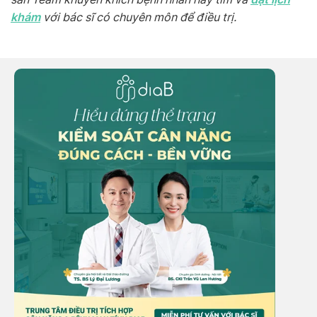
khám
với bác sĩ có chuyên môn để điều trị.