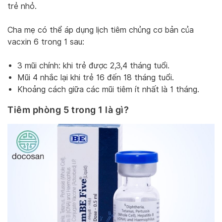
trẻ nhỏ.
Cha mẹ có thể áp dụng lịch tiêm chủng cơ bản của
vacxin 6 trong 1 sau:
3 mũi chính: khi trẻ được 2,3,4 tháng tuổi.
Mũi 4 nhắc lại khi trẻ 16 đến 18 tháng tuổi.
Khoảng cách giữa các mũi tiêm ít nhất là 1 tháng.
Tiêm phòng 5 trong 1 là gì?