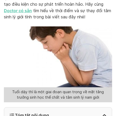
tạo điều kiện cho sự phát triển hoàn hảo. Hãy cùng
Doctor có sẵn
tìm hiểu về thời điểm và sự thay đổi tâm
sinh lý giới tính trong bài viết sau đây nhé!
Tuổi dậy thì là một giai đoạn quan trọng về mặt tăng
trưởng sinh học thể chất và tâm sinh lý nam giới
Tóm tắt nội dung