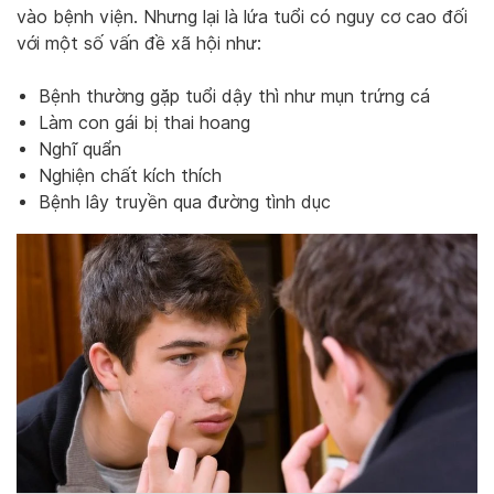
vào bệnh viện. Nhưng lại là lứa tuổi có nguy cơ cao đối
với một số vấn đề xã hội như:
Bệnh thường gặp tuổi dậy thì như mụn trứng cá
Làm con gái bị thai hoang
Nghĩ quẩn
Nghiện chất kích thích
Bệnh lây truyền qua đường tình dục