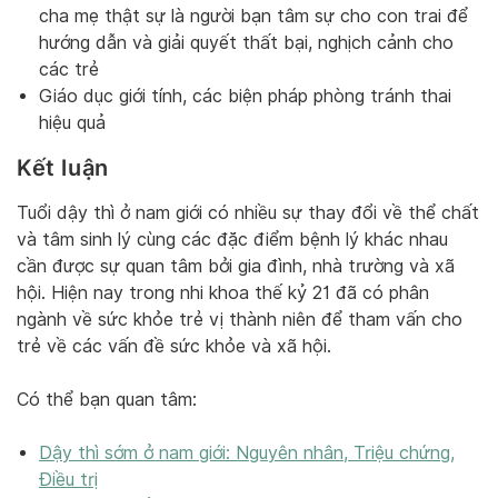
cha mẹ thật sự là người bạn tâm sự cho con trai để
hướng dẫn và giải quyết thất bại, nghịch cảnh cho
các trẻ
Giáo dục giới tính, các biện pháp phòng tránh thai
hiệu quả
Kết luận
Tuổi dậy thì ở nam giới có nhiều sự thay đổi về thể chất
và tâm sinh lý cùng các đặc điểm bệnh lý khác nhau
cần được sự quan tâm bởi gia đình, nhà trường và xã
hội. Hiện nay trong nhi khoa thế kỷ 21 đã có phân
ngành về sức khỏe trẻ vị thành niên để tham vấn cho
trẻ về các vấn đề sức khỏe và xã hội.
Có thể bạn quan tâm:
Dậy thì sớm ở nam giới: Nguyên nhân, Triệu chứng,
Điều trị