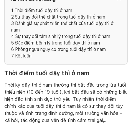
1
Thời điểm tuổi dậy thì ở nam
2
Sự thay đổi thể chất trong tuổi dậy thì ở nam
3
Đánh giá sự phát triển thể chất của tuổi dậy thì ở
nam
4
Sự thay đổi tâm sinh lý trong tuổi dậy thì ở nam
5
Đặc điểm bệnh lý trong tuổi dậy thì ở nam
6
Phòng ngừa nguy cơ trong tuổi dậy thì ở nam
7
Kết luận
Thời điểm tuổi dậy thì ở nam
Thời kỳ dậy thì ở nam thường thì bắt đầu trong lứa tuổi
thiếu niên (10 đến 19 tuổi), khi bắt đầu sẽ có những biểu
hiện đặc tính sinh dục thứ yếu. Tuy nhiên thời điểm
chính xác của tuổi dậy thì ở nam là có sự thay đổi tùy
thuộc và tình trạng dinh dưỡng, môi trường văn hóa –
xã hội, tác động của vấn đề tình cảm trai gái,…