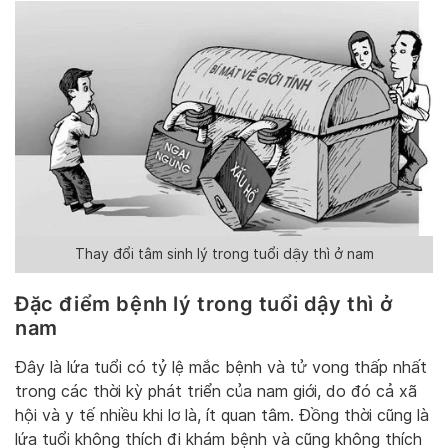
Thay đổi tâm sinh lý trong tuổi dậy thì ở nam
Đặc điểm bệnh lý trong tuổi dậy thì ở
nam
Đây là lứa tuổi có tỷ lệ mắc bệnh và tử vong thấp nhất
trong các thời kỳ phát triển của nam giới, do đó cả xã
hội và y tế nhiều khi lơ là, ít quan tâm. Đồng thời cũng là
lứa tuổi không thích đi khám bệnh và cũng không thích