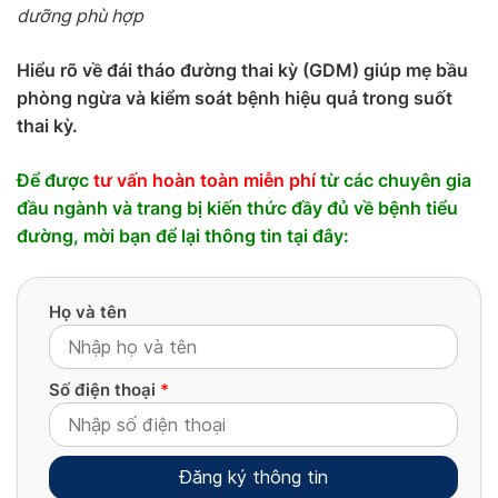
dưỡng phù hợp
Hiểu rõ về đái tháo đường thai kỳ (GDM) giúp mẹ bầu
phòng ngừa và kiểm soát bệnh hiệu quả trong suốt
thai kỳ.
Để được
tư vấn hoàn toàn miễn phí
từ các chuyên gia
đầu ngành và trang bị kiến thức đầy đủ về bệnh tiểu
đường, mời bạn
để lại thông tin tại đây:
Họ và tên
Số điện thoại
*