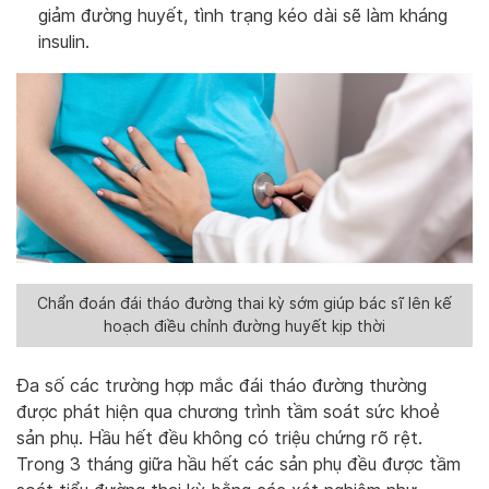
giảm đường huyết, tình trạng kéo dài sẽ làm kháng
insulin.
Chẩn đoán đái tháo đường thai kỳ sớm giúp bác sĩ lên kế
hoạch điều chỉnh đường huyết kịp thời
Đa số các trường hợp mắc đái tháo đường thường
được phát hiện qua chương trình tầm soát sức khoẻ
sản phụ. Hầu hết đều không có triệu chứng rõ rệt.
Trong 3 tháng giữa hầu hết các sản phụ đều được tầm