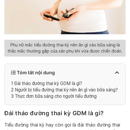
Phụ nữ mắc tiểu đường thai kỳ nên ăn gì vào bữa sáng là
thắc mắc thường gặp của sản phụ khi vừa được chẩn đoán.
Tóm tắt nội dung
1
Đái tháo đường thai kỳ GDM là gì?
2
Người bị tiểu đường thai kỳ nên ăn gì vào bữa sáng?
3
Thực đơn bữa sáng cho người tiểu đường
Đái tháo đường thai kỳ GDM là gì?
Tiểu đường thai kỳ hay còn gọi là đái tháo đường thai