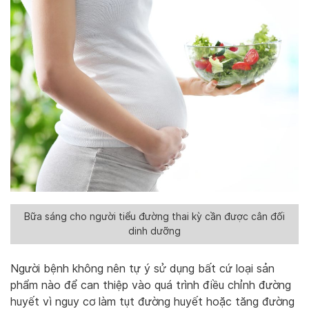
Bữa sáng cho người tiểu đường thai kỳ cần được cân đối
dinh dưỡng
Người bệnh không nên tự ý sử dụng bất cứ loại sản
phẩm nào để can thiệp vào quá trình điều chỉnh đường
huyết vì nguy cơ làm tụt đường huyết hoặc tăng đường