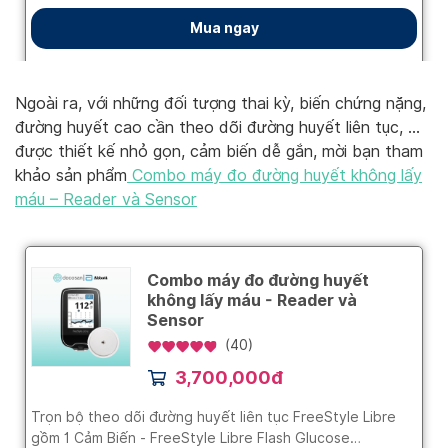
Ngoài ra, với những đối tượng thai kỳ, biến chứng nặng,
đường huyết cao cần theo dõi đường huyết liên tục, …
được thiết kế nhỏ gọn, cảm biến dễ gắn, mời bạn tham
khảo sản phẩm
Combo máy đo đường huyết không lấy
máu – Reader và Sensor