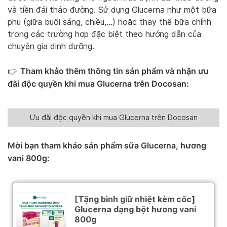
và tiền đái tháo đường. Sử dụng Glucerna như một bữa
phụ (giữa buổi sáng, chiều,…) hoặc thay thế bữa chính
trong các trường hợp đặc biệt theo hướng dẫn của
chuyên gia dinh dưỡng.
Tham khảo thêm thông tin sản phẩm và nhận ưu
👉
đãi độc quyền khi mua Glucerna trên Docosan:
Ưu đãi độc quyền khi mua Glucerna trên Docosan
Mời bạn tham khảo sản phẩm sữa Glucerna, hương
vani 800g: