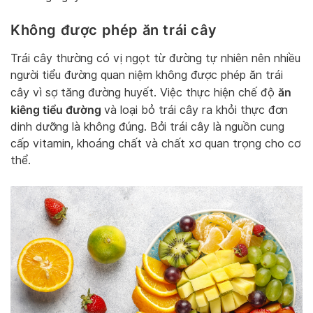
Không được phép ăn trái cây
Trái cây thường có vị ngọt từ đường tự nhiên nên nhiều
người tiểu đường quan niệm không được phép ăn trái
ăn
cây vì sợ tăng đường huyết. Việc thực hiện chế độ
kiêng tiểu đường
và loại bỏ trái cây ra khỏi thực đơn
dinh dưỡng là không đúng. Bởi trái cây là nguồn cung
cấp vitamin, khoáng chất và chất xơ quan trọng cho cơ
thể.