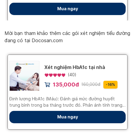
Mời bạn tham khảo thêm các gói xét nghiệm tiểu đường
đang có tại Docosan.com