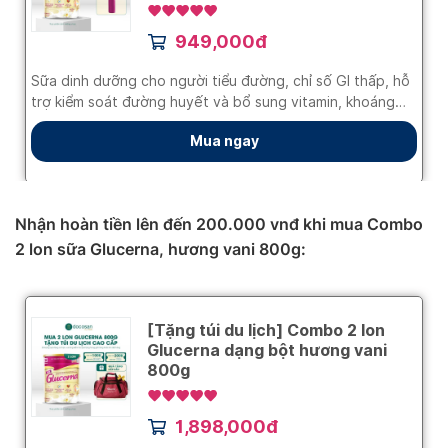
Nhận hoàn tiền lên đến 200.000 vnđ khi mua Combo
2 lon sữa Glucerna, hương vani 800g: