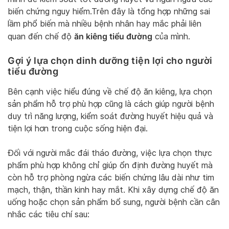
biến chứng nguy hiểm.Trên đây là tổng hợp những sai
lầm phổ biến mà nhiều bệnh nhân hay mắc phải liên
ăn kiêng tiểu đường
quan đến chế độ
của mình.
Gợi ý lựa chọn dinh dưỡng tiện lợi cho người
tiểu đường
Bên cạnh việc hiểu đúng về chế độ ăn kiêng, lựa chọn
sản phẩm hỗ trợ phù hợp cũng là cách giúp người bệnh
duy trì năng lượng, kiểm soát đường huyết hiệu quả và
tiện lợi hơn trong cuộc sống hiện đại.
Đối với người mắc đái tháo đường, việc lựa chọn thực
phẩm phù hợp không chỉ giúp ổn định đường huyết mà
còn hỗ trợ phòng ngừa các biến chứng lâu dài như tim
mạch, thận, thần kinh hay mắt. Khi xây dựng chế độ ăn
uống hoặc chọn sản phẩm bổ sung, người bệnh cần cân
nhắc các tiêu chí sau: