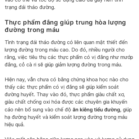
trạng đái tháo đường.
Thực phẩm đắng giúp trung hòa lượng
đường trong máu
Tình trạng đái tháo đường có liên quan mật thiết đến
lượng đường trong máu cao. Do đó, nhiều người cho
rằng, việc tiêu thụ các thực phẩm có vị đắng như mướp
đắng, cỏ cà ri sẽ giúp giảm lượng đường trong máu.
Hiện nay, vẫn chưa có bằng chứng khoa học nào cho
thấy các thực phẩm có vị đắng sẽ giúp kiểm soát
đường huyết. Thay vào đó, thực phẩm giàu chất xơ,
giàu chất chống oxi hóa được các chuyên gia khuyến
ăn kiêng tiểu đường
cáo nên bổ sung vào chế độ
, giúp
hạ đường huyết và kiểm soát lượng đường trong máu
hiệu quả.