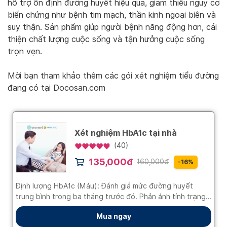
hỗ trợ ổn định đường huyết hiệu quả, giảm thiểu nguy cơ
biến chứng như bệnh tim mạch, thần kinh ngoại biên và
suy thận. Sản phẩm giúp người bệnh năng động hơn, cải
thiện chất lượng cuộc sống và tận hưởng cuộc sống
trọn vẹn.
Mời bạn tham khảo thêm các gói xét nghiệm tiểu đường
đang có tại Docosan.com