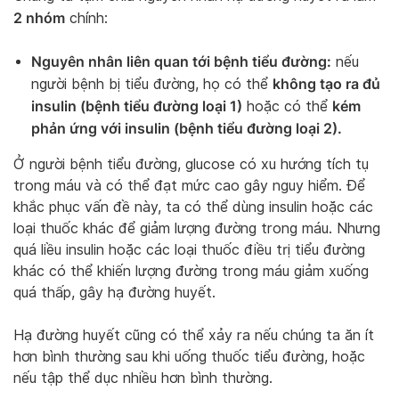
2 nhóm
chính:
Nguyên nhân liên quan tới bệnh tiểu đường:
nếu
không tạo ra đủ
người bệnh bị tiểu đường, họ có thể
insulin (bệnh tiểu đường loại 1)
kém
hoặc có thể
phản ứng với insulin (bệnh tiểu đường loại 2).
Ở người bệnh tiểu đường, glucose có xu hướng tích tụ
trong máu và có thể đạt mức cao gây nguy hiểm. Để
khắc phục vấn đề này, ta có thể dùng insulin hoặc các
loại thuốc khác để giảm lượng đường trong máu. Nhưng
quá liều insulin hoặc các loại thuốc điều trị tiểu đường
khác có thể khiến lượng đường trong máu giảm xuống
quá thấp, gây hạ đường huyết.
Hạ đường huyết cũng có thể xảy ra nếu chúng ta ăn ít
hơn bình thường sau khi uống thuốc tiểu đường, hoặc
nếu tập thể dục nhiều hơn bình thường.