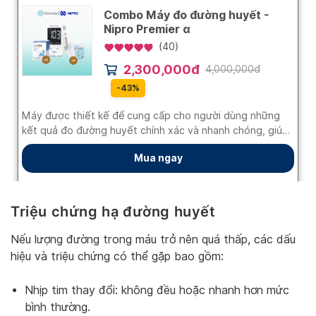
Triệu chứng hạ đường huyết
Nếu lượng đường trong máu trở nên quá thấp, các dấu
hiệu và triệu chứng có thể gặp bao gồm:
Nhịp tim thay đổi: không đều hoặc nhanh hơn mức
bình thường.