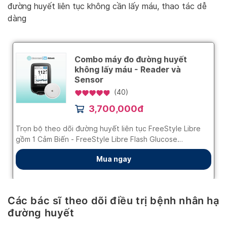
đường huyết liên tục không cần lấy máu, thao tác dễ
dàng
Các bác sĩ theo dõi điều trị bệnh nhân hạ
đường huyết