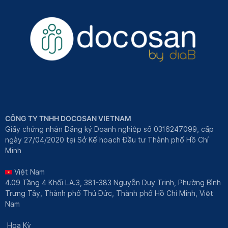
CÔNG TY TNHH DOCOSAN VIETNAM
Giấy chứng nhận Đăng ký Doanh nghiệp số 0316247099, cấp
ngày 27/04/2020 tại Sở Kế hoạch Đầu tư Thành phố Hồ Chí
Minh
Việt Nam
4.09 Tầng 4 Khối LA.3, 381-383 Nguyễn Duy Trinh, Phường Bình
Trưng Tây, Thành phố Thủ Đức, Thành phố Hồ Chí Minh, Việt
Nam
Hoa Kỳ