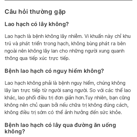
Câu hỏi thường gặp
Lao hạch có lây không?
Lao hạch là bệnh không lây nhiễm. Vi khuẩn này chỉ khu
trú và phát triển trong hạch, không bùng phát ra bên
ngoài nên không lây lan cho những người xung quanh
thông qua tiếp xúc trực tiếp.
Bệnh lao hạch có nguy hiểm không?
Lao hạch không phải là bệnh nguy hiểm, chúng không
lây lan trực tiếp từ người sang người. So với các thể lao
khác, lao phổi điều trị đơn giản hơn.Tuy nhiên, bạn cũng
không nên chủ quan bởi nếu chữa trị không đúng cách,
không điều trị sớm có thể ảnh hưởng đến sức khỏe.
Bệnh lao hạch có lây qua đường ăn uống
không?