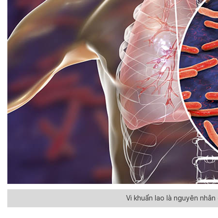
Vi khuẩn lao là nguyên nhân