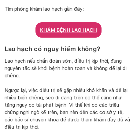
Tìm phòng khám lao hạch gần đây:
KHÁM BỆNH LAO HẠCH
Lao hạch có nguy hiểm không?
Lao hạch nếu chẩn đoán sớm, điều trị kịp thời, đúng
nguyên tắc sẽ khỏi bệnh hoàn toàn và không để lại di
chứng.
Ngược lại, việc điều trị sẽ gặp nhiều khó khăn và để lại
nhiều biến chứng, sẹo dị dạng trên cơ thể cũng như
tăng nguy cơ tái phát bệnh. Vì thế khi có các triệu
chứng nghi ngờ kể trên, bạn nên đến các cơ sở y tế,
các bác sĩ chuyên khoa để được thăm khám đầy đủ và
điều trị kịp thời.