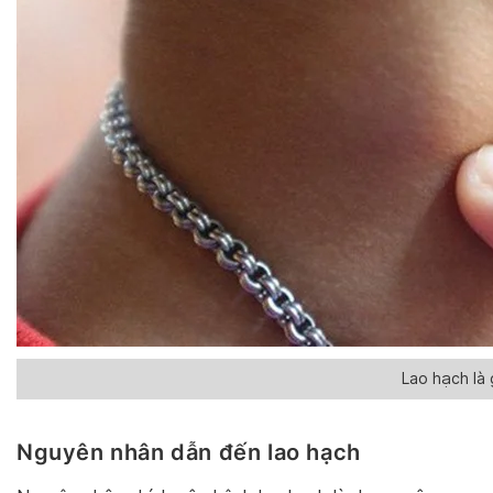
Lao hạch là 
Nguyên nhân dẫn đến lao hạch