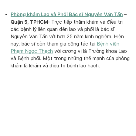
Phòng khám Lao và Phổi Bác sĩ Nguyễn Văn Tẩn
–
Quận 5, TPHCM:
Trực tiếp thăm khám và điều trị
các bệnh lý liên quan đến lao và phổi là bác sĩ
Nguyễn Văn Tẩn với hơn 25 năm kinh nghiệm. Hiện
nay, bác sĩ còn tham gia công tác tại
Bệnh viện
Phạm Ngọc Thạch
với cương vị là Trưởng khoa Lao
và Bệnh phổi. Một trong những thế mạnh của phòng
khám là khám và điều trị bệnh lao hạch.