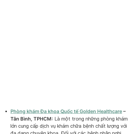
Phòng khám Đa khoa Quốc tế Golden Healthcare
–
Tân Bình, TPHCM:
Là một trong những phòng khám
lớn cung cấp dịch vụ khám chữa bệnh chất lượng với
đa dạng chuyên khoa. Đối với các bệnh nhân nghi