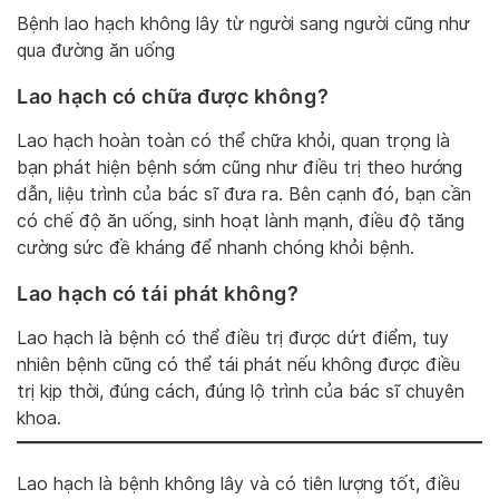
Bệnh lao hạch không lây từ người sang người cũng như
qua đường ăn uống
Lao hạch có chữa được không?
Lao hạch hoàn toàn có thể chữa khỏi, quan trọng là
bạn phát hiện bệnh sớm cũng như điều trị theo hướng
dẫn, liệu trình của bác sĩ đưa ra. Bên cạnh đó, bạn cần
có chế độ ăn uống, sinh hoạt lành mạnh, điều độ tăng
cường sức đề kháng để nhanh chóng khỏi bệnh.
Lao hạch có tái phát không?
Lao hạch là bệnh có thể điều trị được dứt điểm, tuy
nhiên bệnh cũng có thể tái phát nếu không được điều
trị kịp thời, đúng cách, đúng lộ trình của bác sĩ chuyên
khoa.
Lao hạch là bệnh không lây và có tiên lượng tốt, điều