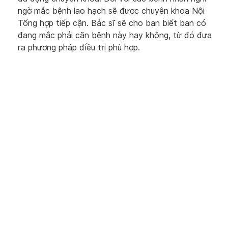
ngờ mắc bệnh lao hạch sẽ được chuyên khoa Nội
Tổng hợp tiếp cận. Bác sĩ sẽ cho bạn biết bạn có
đang mắc phải căn bệnh này hay không, từ đó đưa
ra phương pháp điều trị phù hợp.