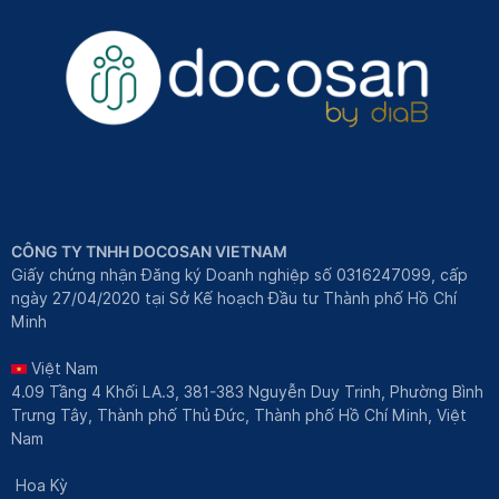
CÔNG TY TNHH DOCOSAN VIETNAM
Giấy chứng nhận Đăng ký Doanh nghiệp số 0316247099, cấp
ngày 27/04/2020 tại Sở Kế hoạch Đầu tư Thành phố Hồ Chí
Minh
Việt Nam
4.09 Tầng 4 Khối LA.3, 381-383 Nguyễn Duy Trinh, Phường Bình
Trưng Tây, Thành phố Thủ Đức, Thành phố Hồ Chí Minh, Việt
Nam
Hoa Kỳ