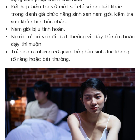
Kết hợp kiểm tra với một số chỉ số nội tiết khác
trong đánh giá chức năng sinh sản nam giới, kiểm tra
sức khỏe tiền hôn nhân.
Nam giới bị u tinh hoàn.
Người trẻ có vấn đề bất thường về dậy thì sớm hoặc
dậy thì muộn.
Trẻ sinh ra nhưng cơ quan, bộ phận sinh dục không
rõ ràng hoặc bất thường.