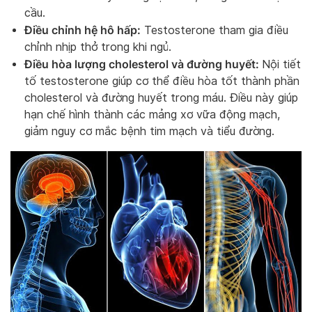
cầu.
Điều chỉnh hệ hô hấp:
Testosterone tham gia điều
chỉnh nhịp thở trong khi ngủ.
Điều hòa lượng cholesterol và đường huyết:
Nội tiết
tố testosterone giúp cơ thể điều hòa tốt thành phần
cholesterol và đường huyết trong máu. Điều này giúp
hạn chế hình thành các mảng xơ vữa động mạch,
giảm nguy cơ mắc bệnh tim mạch và tiểu đường.