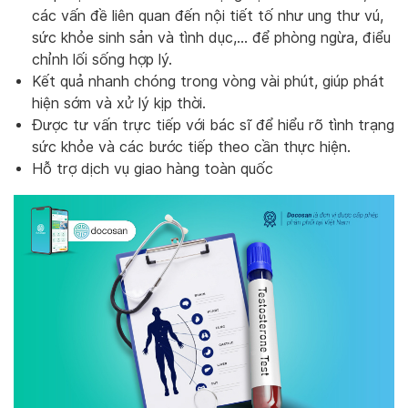
các vấn đề liên quan đến nội tiết tố như ung thư vú,
sức khỏe sinh sản và tình dục,… để phòng ngừa, điểu
chỉnh lối sống hợp lý.
Kết quả nhanh chóng trong vòng vài phút, giúp phát
hiện sớm và xử lý kịp thời.
Được tư vấn trực tiếp với bác sĩ để hiểu rõ tình trạng
sức khỏe và các bước tiếp theo cần thực hiện.
Hỗ trợ dịch vụ giao hàng toàn quốc