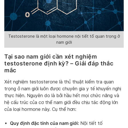
Testosterone là một loại hormone nội tiết tố quan trọng ở
nam giới
Tại sao nam giới cần xét nghiệm
testosterone định kỳ? – Giải đáp thắc
mắc
Xét nghiệm testosterone là thủ thuật kiểm tra quan
trọng ở nam giới luôn được chuyên gia y tế khuyến nghị
thực hiện. Nguyên do là bởi hầu hết mọi chức năng và
hệ cấu trúc của cơ thể nam giới đều chịu tác động lớn
của loại hormone này. Cụ thể hơn:
Quy định đặc tính của nam giới:
Nội tiết tố