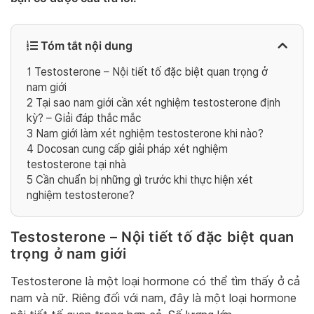
Tóm tắt nội dung
1
Testosterone – Nội tiết tố đặc biệt quan trọng ở
nam giới
2
Tại sao nam giới cần xét nghiệm testosterone định
kỳ? – Giải đáp thắc mắc
3
Nam giới làm xét nghiệm testosterone khi nào?
4
Docosan cung cấp giải pháp xét nghiệm
testosterone tại nhà
5
Cần chuẩn bị những gì trước khi thực hiện xét
nghiệm testosterone?
Testosterone – Nội tiết tố đặc biệt quan
trọng ở nam giới
Testosterone là một loại hormone có thể tìm thấy ở cả
nam và nữ. Riêng đối với nam, đây là một loại hormone