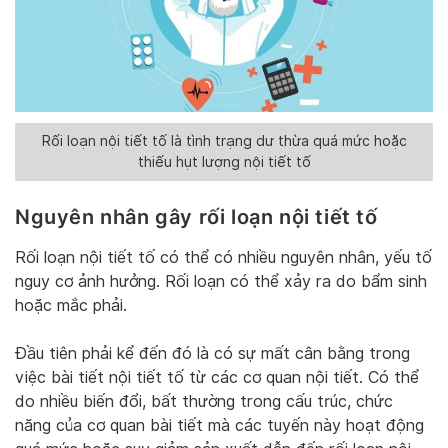
Rối loạn nội tiết tố là tình trạng dư thừa quá mức hoặc
thiếu hụt lượng nội tiết tố
Nguyên nhân gây rối loạn nội tiết tố
Rối loạn nội tiết tố có thể có nhiều nguyên nhân, yếu tố
nguy cơ ảnh hưởng. Rối loạn có thể xảy ra do bẩm sinh
hoặc mắc phải.
Đầu tiên phải kể đến đó là có sự mất cân bằng trong
việc bài tiết nội tiết tố từ các cơ quan nội tiết. Có thể
do nhiều biến đổi, bất thường trong cấu trúc, chức
năng của cơ quan bài tiết mà các tuyến này hoạt động