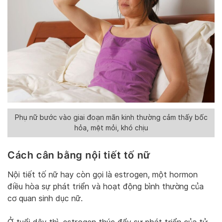
Phụ nữ bước vào giai đoạn mãn kinh thường cảm thấy bốc
hỏa, mệt mỏi, khó chịu
Cách cân bằng nội tiết tố nữ
Nội tiết tố nữ hay còn gọi là estrogen, một hormon
điều hòa sự phát triển và hoạt động bình thường của
cơ quan sinh dục nữ.