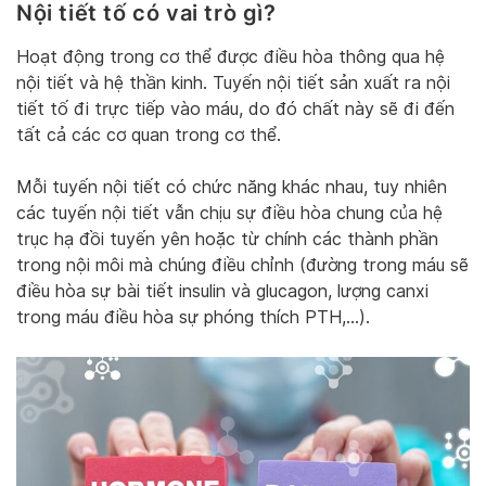
Nội tiết tố có vai trò gì?
Hoạt động trong cơ thể được điều hòa thông qua hệ
nội tiết và hệ thần kinh. Tuyến nội tiết sản xuất ra nội
tiết tố đi trực tiếp vào máu, do đó chất này sẽ đi đến
tất cả các cơ quan trong cơ thể.
Mỗi tuyến nội tiết có chức năng khác nhau, tuy nhiên
các tuyến nội tiết vẫn chịu sự điều hòa chung của hệ
trục hạ đồi tuyến yên hoặc từ chính các thành phần
trong nội môi mà chúng điều chỉnh (đường trong máu sẽ
điều hòa sự bài tiết insulin và glucagon, lượng canxi
trong máu điều hòa sự phóng thích PTH,…).