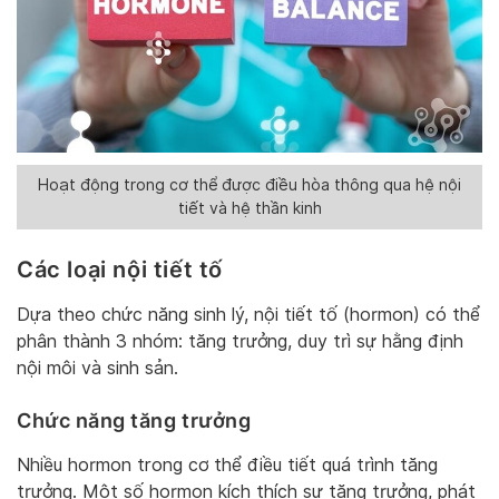
Hoạt động trong cơ thể được điều hòa thông qua hệ nội
tiết và hệ thần kinh
Các loại nội tiết tố
Dựa theo chức năng sinh lý, nội tiết tố (hormon) có thể
phân thành 3 nhóm: tăng trưởng, duy trì sự hằng định
nội môi và sinh sản.
Chức năng tăng trưởng
Nhiều hormon trong cơ thể điều tiết quá trình tăng
trưởng. Một số hormon kích thích sự tăng trưởng, phát