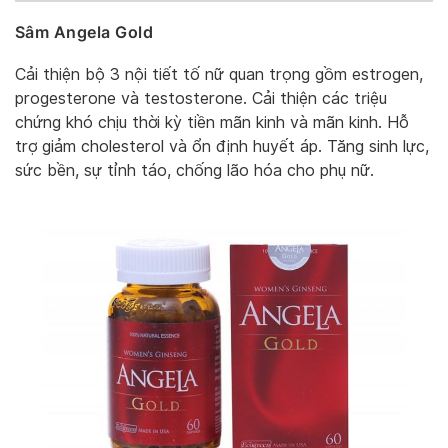
Sâm Angela Gold
Cải thiện bộ 3 nội tiết tố nữ quan trọng gồm estrogen,
progesterone và testosterone. Cải thiện các triệu
chứng khó chịu thời kỳ tiền mãn kinh và mãn kinh. Hỗ
trợ giảm cholesterol và ổn định huyết áp. Tăng sinh lực,
sức bền, sự tỉnh táo, chống lão hóa cho phụ nữ.