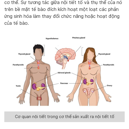
cơ thể. Sự tương tác giữa nội tiết tố và thụ thể của nó
trên bề mặt tế bào đích kích hoạt một loạt các phản
ứng sinh hóa làm thay đổi chức năng hoặc hoạt động
của tế bào.
Cơ quan nội tiết trong cơ thể sản xuất ra nội tiết tố