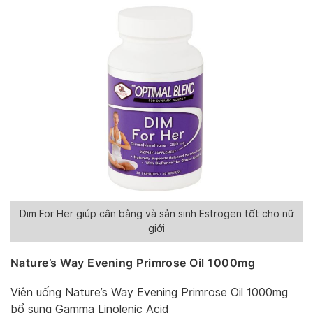
Dim For Her giúp cân bằng và sản sinh Estrogen tốt cho nữ
giới
Nature’s Way Evening Primrose Oil 1000mg
Viên uống Nature’s Way Evening Primrose Oil 1000mg
bổ sung Gamma Linolenic Acid