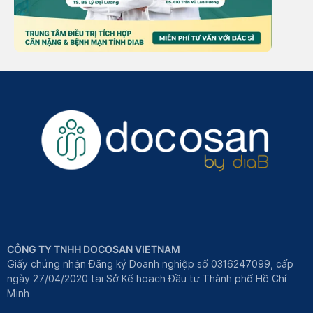
CÔNG TY TNHH DOCOSAN VIETNAM
Giấy chứng nhận Đăng ký Doanh nghiệp số 0316247099, cấp
ngày 27/04/2020 tại Sở Kế hoạch Đầu tư Thành phố Hồ Chí
Minh