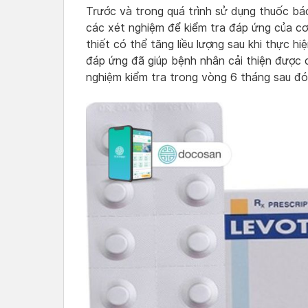
Trước và trong quá trình sử dụng thuốc bá
các xét nghiệm để kiểm tra đáp ứng của cơ
thiết có thể tăng liều lượng sau khi thực hi
đáp ứng đã giúp bệnh nhân cải thiện được 
nghiệm kiểm tra trong vòng 6 tháng sau đó