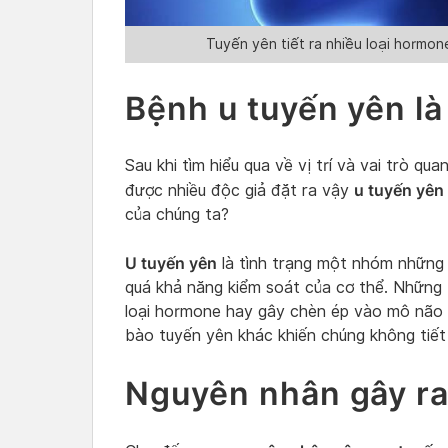
Tuyến yên tiết ra nhiều loại hormon
Bệnh u tuyến yên là
Sau khi tìm hiểu qua về vị trí và vai trò qu
u tuyến yên 
được nhiều độc giả đặt ra vậy
của chúng ta?
U tuyến yên
là tình trạng một nhóm những 
quá khả năng kiểm soát của cơ thể. Những
loại hormone hay gây chèn ép vào mô não 
bào tuyến yên khác khiến chúng không tiế
Nguyên nhân gây ra