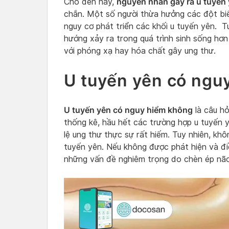
nguyên nhân gây ra u tuyến
Cho đến nay,
chắn. Một số người thừa hưởng các đột bi
nguy cơ phát triển các khối u tuyến yên. T
hướng xảy ra trong quá trình sinh sống hơn
với phóng xạ hay hóa chất gây ung thư.
U tuyến yên có ngu
U tuyến yên có nguy hiểm không
là câu h
thống kê, hầu hết các trường hợp u tuyến y
lệ ung thư thực sự rất hiếm. Tuy nhiên, khô
tuyến yên. Nếu không được phát hiện và điều 
những vấn đề nghiêm trọng do chèn ép não,