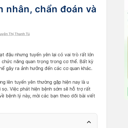
n nhân, chẩn đoán và
guyễn Thị Thanh Tú
ạt đậu nhưng tuyến yên lại có vai trò rất lớn
 chức năng quan trọng trong cơ thể. Bất kỳ
hể gây ra ảnh hưởng đến các cơ quan khác.
ng lên tuyến yên thường gặp hiện nay là u
 sọ. Việc phát hiện bệnh sớm sẽ hỗ trợ rất
 về bệnh lý này, mời các bạn theo dõi bài viết