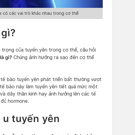
e có các vai trò khác nhau trong cơ thể
 gì?
an trọng của tuyến yên trong cơ thể, câu hỏi
là gì?
Chúng ảnh hưởng ra sao đến cơ thể
tế bào tuyến yên phát triển bất thường vượt
 tế bào này làm tuyến yên tiết quá mức một
và dây thần kinh hay ảnh hưởng lên các tế
t đủ hormone.
 u tuyến yên