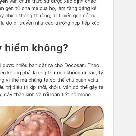
 yên
vẫn chưa thực sự được xác định chắc
ến gen từ cha mẹ của họ, làm tăng đáng kể
uy nhiên thông thường, đột biến gen có xu
 là do di truyền như các trường hợp tiếp xúc
y hiểm không?
ỏi được nhiều bạn đặt ra cho Docosan. Theo
ên không phải là ung thư nên không di căn, tỷ
ng vì thế mà chúng ta có thể chủ quan với u
trị điều trị kịp thời, khối u vẫn có thể gây ra
 dây thần kinh và rối loạn tiết hormone.