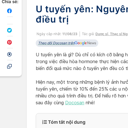
Chia sẻ:
U tuyến yên: Nguyê
điều trị
Ngày cập nhật:
11/08/23
Tác giả:
Dược sĩ, Thạc sĩ N
Theo dõi Docosan trên
U tuyến yên là gì? Dù chỉ có kích cỡ bằng h
trong việc điều hòa hormone thực hiện các
biến đổi quá mức nào ở tuyến yên đều có t
Hiện nay, một trong những bệnh lý ảnh hưở
tuyến yên, chiếm từ 10% đến 25% các u nội
nhiều cho quá trình điều trị. Để hiểu rõ hơn
sau đây cùng
Docosan
nhé!
Tóm tắt nội dung