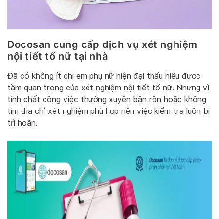
Docosan cung cấp dịch vụ xét nghiệm
nội tiết tố nữ tại nhà
Đã có không ít chị em phụ nữ hiện đại thấu hiểu được
tầm quan trọng của xét nghiệm nội tiết tố nữ. Nhưng vì
tính chất công việc thường xuyên bận rộn hoặc không
tìm địa chỉ xét nghiệm phù hợp nên việc kiểm tra luôn bị
trì hoãn.