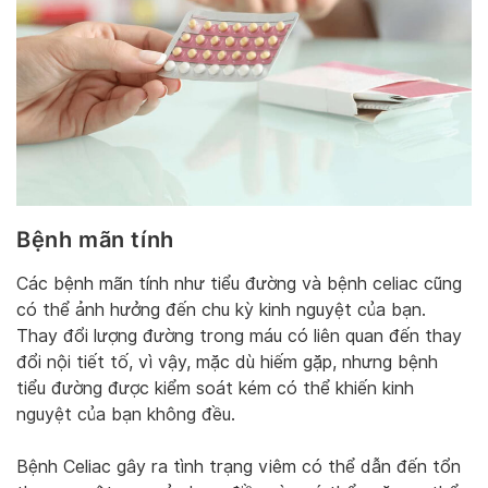
Bệnh mãn tính
Các bệnh mãn tính như tiểu đường và bệnh celiac cũng
có thể ảnh hưởng đến chu kỳ kinh nguyệt của bạn.
Thay đổi lượng đường trong máu có liên quan đến thay
đổi nội tiết tố, vì vậy, mặc dù hiếm gặp, nhưng bệnh
tiểu đường được kiểm soát kém có thể khiến kinh
nguyệt của bạn không đều.
Bệnh Celiac gây ra tình trạng viêm có thể dẫn đến tổn