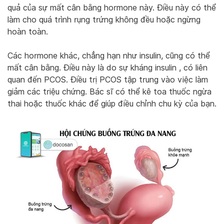
quả của sự mất cân bằng hormone này. Điều này có thể
làm cho quá trình rụng trứng không đều hoặc ngừng
hoàn toàn.
Các hormone khác, chẳng hạn như insulin, cũng có thể
mất cân bằng. Điều này là do sự kháng insulin , có liên
quan đến PCOS. Điều trị PCOS tập trung vào việc làm
giảm các triệu chứng. Bác sĩ có thể kê toa thuốc ngừa
thai hoặc thuốc khác để giúp điều chỉnh chu kỳ của bạn.