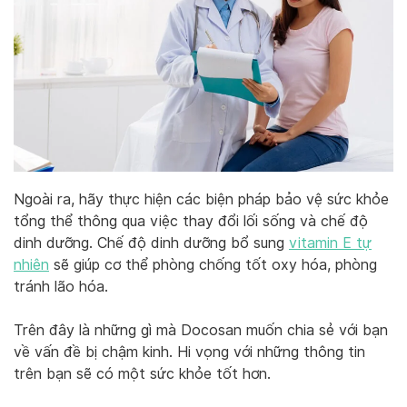
Ngoài ra, hãy thực hiện các biện pháp bảo vệ sức khỏe
tổng thể thông qua việc thay đổi lối sống và chế độ
dinh dưỡng. Chế độ dinh dưỡng bổ sung
vitamin E tự
nhiên
sẽ giúp cơ thể phòng chống tốt oxy hóa, phòng
tránh lão hóa.
Trên đây là những gì mà Docosan muốn chia sẻ với bạn
về vấn đề bị chậm kinh. Hi vọng với những thông tin
trên bạn sẽ có một sức khỏe tốt hơn.