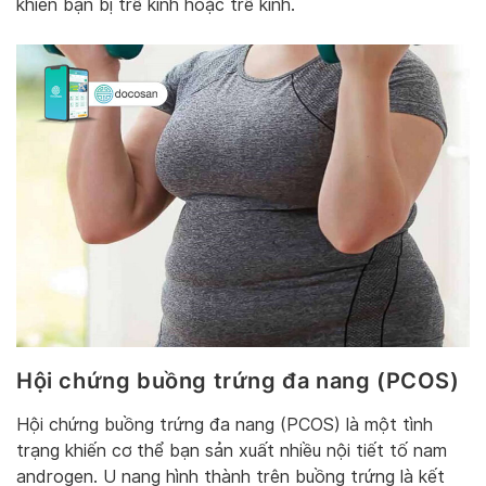
khiến bạn bị trễ kinh hoặc trễ kinh.
Hội chứng buồng trứng đa nang (PCOS)
Hội chứng buồng trứng đa nang (PCOS) là một tình
trạng khiến cơ thể bạn sản xuất nhiều nội tiết tố nam
androgen. U nang hình thành trên buồng trứng là kết