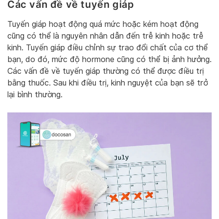
Các vấn đề về tuyến giáp
Tuyến giáp hoạt động quá mức hoặc kém hoạt động
cũng có thể là nguyên nhân dẫn đến trễ kinh hoặc trễ
kinh. Tuyến giáp điều chỉnh sự trao đổi chất của cơ thể
bạn, do đó, mức độ hormone cũng có thể bị ảnh hưởng.
Các vấn đề về tuyến giáp thường có thể được điều trị
bằng thuốc. Sau khi điều trị, kinh nguyệt của bạn sẽ trở
lại bình thường.