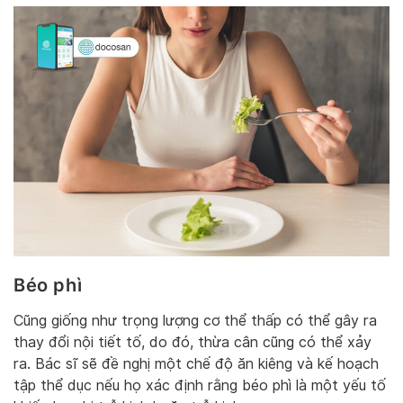
Béo phì
Cũng giống như trọng lượng cơ thể thấp có thể gây ra
thay đổi nội tiết tố, do đó, thừa cân cũng có thể xảy
ra. Bác sĩ sẽ đề nghị một chế độ ăn kiêng và kế hoạch
tập thể dục nếu họ xác định rằng béo phì là một yếu tố