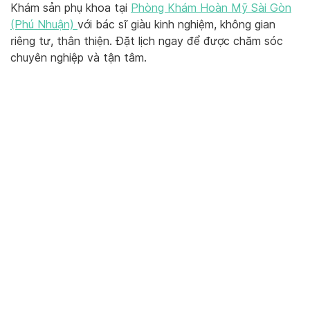
Khám sản phụ khoa tại
Phòng Khám Hoàn Mỹ Sài Gòn
(Phú Nhuận)
với bác sĩ giàu kinh nghiệm, không gian
riêng tư, thân thiện. Đặt lịch ngay để được chăm sóc
chuyên nghiệp và tận tâm.