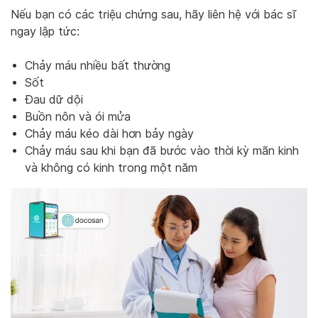
Nếu bạn có các triệu chứng sau, hãy liên hệ với bác sĩ
ngay lập tức:
Chảy máu nhiều bất thường
Sốt
Đau dữ dội
Buồn nôn và ói mửa
Chảy máu kéo dài hơn bảy ngày
Chảy máu sau khi bạn đã bước vào thời kỳ mãn kinh
và không có kinh trong một năm