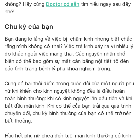
Doctor có sẵn
không? Hãy cùng
tìm hiểu ngay sau đây
nhé!
Chu kỳ của bạn
Bạn đang lo lắng về việc bị chậm kinh nhưng biết chắc
rằng mình không có thai? Việc trễ kinh xảy ra vì nhiều lý
do khác ngoài việc mang thai. Các nguyên nhân phổ
biến có thể bao gồm sự mất cân bằng nội tiết tố đến
các tình trạng bệnh lý phụ khoa nghiêm trọng.
Cũng có hai thời điểm trong cuộc đời của một người phụ
nữ khi khiến cho kinh nguyệt không đều là điều hoàn
toàn bình thường: khi có kinh nguyệt lần đầu tiên và khi
bắt đầu mãn kinh. Khi cơ thể của bạn trải qua quá trình
chuyển đổi, chu kỳ bình thường của bạn có thể trở nên
bất thường.
Hầu hết phụ nữ chưa đến tuổi mãn kinh thường có kinh