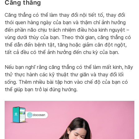
Căng thẳng
Căng thẳng có thể làm thay đổi nội tiết tố, thay đổi
thói quen hàng ngày của bạn và thậm chí ảnh hưởng
đến phần não chịu trách nhiệm điều hòa kinh nguyệt –
vùng dưới thùy của bạn. Theo thời gian, căng thẳng có
thể dẫn đến bệnh tật, tăng hoặc giảm cân đột ngột,
tất cả đều có thể ảnh hưởng đến chu kỳ của bạn.
Nếu bạn nghĩ rằng căng thẳng có thể làm mất kinh, hãy
thử thực hành các kỹ thuật thư giãn và thay đổi lối
sống. Thêm nhiều bài tập hơn vào chế độ của bạn có
thể giúp bạn trở lại đúng hướng.