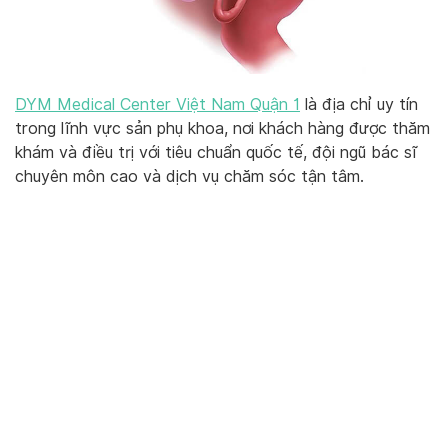
DYM Medical Center Việt Nam Quận 1
là địa chỉ uy tín
trong lĩnh vực sản phụ khoa, nơi khách hàng được thăm
khám và điều trị với tiêu chuẩn quốc tế, đội ngũ bác sĩ
chuyên môn cao và dịch vụ chăm sóc tận tâm.