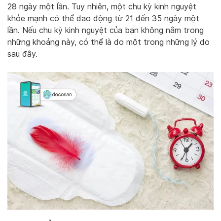
28 ngày một lần. Tuy nhiên, một chu kỳ kinh nguyệt
khỏe mạnh có thể dao động từ 21 đến 35 ngày một
lần. Nếu chu kỳ kinh nguyệt của bạn không nằm trong
những khoảng này, có thể là do một trong những lý do
sau đây.