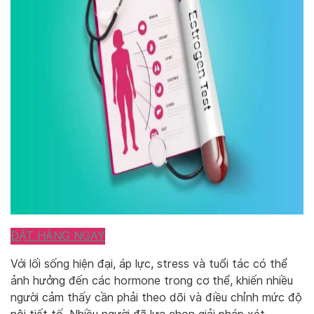
ĐẶT HÀNG NGAY
Với lối sống hiện đại, áp lực, stress và tuổi tác có thể
ảnh hưởng đến các hormone trong cơ thể, khiến nhiều
người cảm thấy cần phải theo dõi và điều chỉnh mức độ