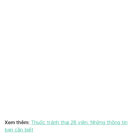
Xem thêm:
Thuốc tránh thai 28 viên: Những thông tin
bạn cần biết