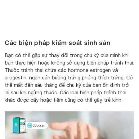
Các biện pháp kiểm soát sinh sản
Bạn có thể gặp sự thay đổi trong chu kỳ của mình khi
bạn thực hiện hoặc không sử dụng biện pháp tránh thai.
Thuốc tránh thai chứa các hormone estrogen và
progestin, ngăn cản buồng trứng phóng thích trứng. Có
thể mất đến sáu tháng để chu kỳ của bạn ổn định trở
lại sau khi ngừng thuốc. Các loại biện pháp tránh thai
khác được cấy hoặc tiêm cũng có thể gây trễ kinh.