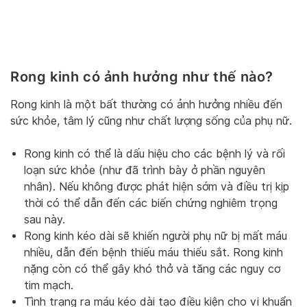
Rong kinh có ảnh hưởng như thế nào?
Rong kinh là một bất thường có ảnh hưởng nhiều đến
sức khỏe, tâm lý cũng như chất lượng sống của phụ nữ.
Rong kinh có thể là dấu hiệu cho các bệnh lý và rối
loạn sức khỏe (như đã trình bày ở phần nguyên
nhân). Nếu không được phát hiện sớm và điều trị kịp
thời có thể dẫn đến các biến chứng nghiêm trọng
sau này.
Rong kinh kéo dài sẽ khiến người phụ nữ bị mất máu
nhiều, dẫn đến bệnh thiếu máu thiếu sắt. Rong kinh
nặng còn có thể gây khó thở và tăng các nguy cơ
tim mạch.
Tình trạng ra máu kéo dài tạo điều kiện cho vi khuẩn