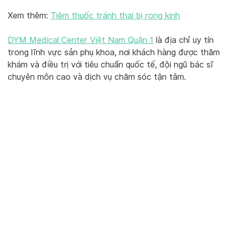
Xem thêm:
Tiêm thuốc tránh thai bị rong kinh
DYM Medical Center Việt Nam Quận 1
là địa chỉ uy tín
trong lĩnh vực sản phụ khoa, nơi khách hàng được thăm
khám và điều trị với tiêu chuẩn quốc tế, đội ngũ bác sĩ
chuyên môn cao và dịch vụ chăm sóc tận tâm.