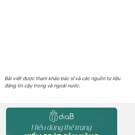
Bài viết được tham khảo bác sĩ và các nguồn tư liệu
đáng tin cậy trong và ngoài nước.