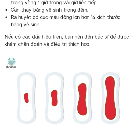
trong vòng 1 giờ trong vài giờ liên tiếp.
Cần thay băng vệ sinh trong đêm.
Ra huyết có cục máu đông lớn hơn ¼ kích thước
băng vệ sinh.
Nếu có các dấu hiệu trên, bạn nên đến bác sĩ để được
khám chẩn đoán và điều trị thích hợp.