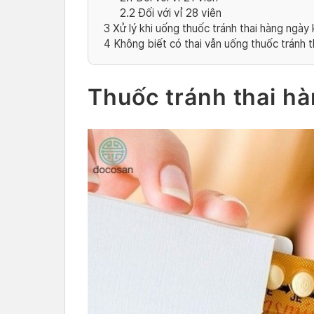
2.2
Đối với vỉ 28 viên
3
Xử lý khi uống thuốc tránh thai hàng ngày
4
Không biết có thai vẫn uống thuốc tránh t
Thuốc tránh thai hà