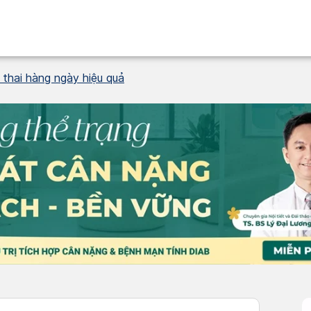
thai hàng ngày hiệu quả