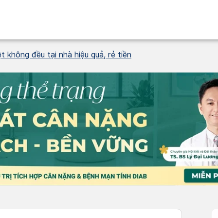
 không đều tại nhà hiệu quả, rẻ tiền