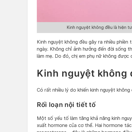
Kinh nguyệt không đều là hiện t
Kinh nguyệt không đều gây ra nhiều phiền 
ngày. Không chỉ ảnh hưởng đến đời sống 
làm mẹ. Do đó, chị em phụ nữ không được c
Kinh nguyệt không 
Có rất nhiều lý do khiến kinh nguyệt không
Rối loạn nội tiết tố
Một số yếu tố làm tăng khả năng kinh nguy
xuất hormone của cơ thể. Hai hormone tác