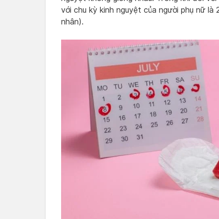
với chu kỳ kinh nguyệt của người phụ nữ là
nhân).