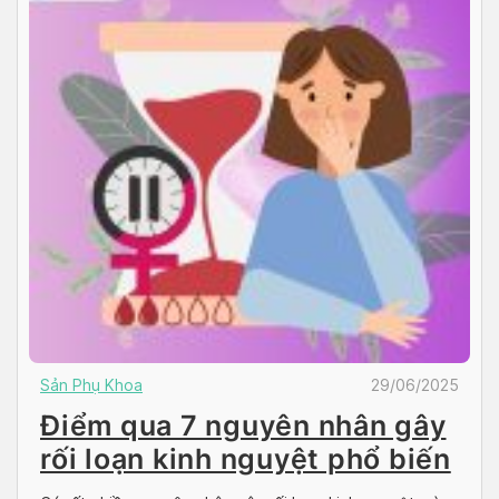
Sản Phụ Khoa
29/06/2025
Điểm qua 7 nguyên nhân gây
rối loạn kinh nguyệt phổ biến