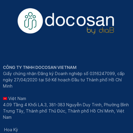
CÔNG TY TNHH DOCOSAN VIETNAM
Giấy chứng nhận Đăng ký Doanh nghiệp số 0316247099, cấp
ngày 27/04/2020 tại Sở Kế hoạch Đầu tư Thành phố Hồ Chí
Minh
Việt Nam
4.09 Tầng 4 Khối LA.3, 381-383 Nguyễn Duy Trinh, Phường Bình
Trưng Tây, Thành phố Thủ Đức, Thành phố Hồ Chí Minh, Việt
Nam
Hoa Kỳ