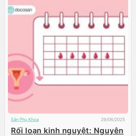
Sản Phụ Khoa
29/06/2025
Rối loạn kinh nguyệt: Nguyên