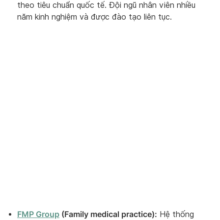
theo tiêu chuẩn quốc tế. Đội ngũ nhân viên nhiều
năm kinh nghiệm và được đào tạo liên tục.
FMP Group
(Family medical practice):
Hệ thống