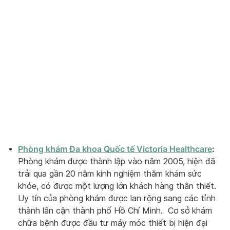
Phòng khám Đa khoa Quốc tế Victoria Healthcare
:
Phòng khám được thành lập vào năm 2005, hiện đã
trải qua gần 20 năm kinh nghiệm thăm khám sức
khỏe, có được một lượng lớn khách hàng thân thiết.
Uy tín của phòng khám được lan rộng sang các tỉnh
thành lân cận thành phố Hồ Chí Minh. Cơ sở khám
chữa bệnh được đầu tư máy móc thiết bị hiện đại