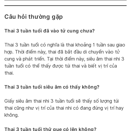
Câu hỏi thường gặp
Thai 3 tuần tuổi đã vào tử cung chưa?
Thai 3 tuần tuổi có nghĩa là thai khoảng 1 tuần sau giao
hợp. Thời điểm này, thai đã bắt đầu di chuyển vào tử
cung và phát triển. Tại thời điểm này, siêu âm thai nhi 3
tuần tuổi có thể thấy được túi thai và biết vị trí của
thai.
Thai 3 tuần tuổi siêu âm có thấy không?
Giấy siêu âm thai nhi 3 tuần tuổi sẽ thấy số lượng túi
thai cũng như vị trí của thai nhi có đang đúng vị trí hay
không.
Thai 3 tuần tuổi thử que có lên không?