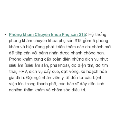
Phòng khám Chuyên khoa Phụ sản 315
:
Hệ thống
phòng khám chuyên khoa phụ sản 315 gồm 5 phòng
khám và hiện đang phát triển thêm các chi nhánh mới
để tiếp cận với bệnh nhân được nhanh chóng hơn.
Phòng khám cung cấp toàn diện những dịch vụ như:
siêu âm (siêu âm sản, phụ khoa), đo điện tim, đo tim
thai, HPV, dịch vụ cấy que, đặt vòng, kế hoạch hóa
gia đình. Đội ngũ nhân viên y tế đến từ các bệnh
viện lớn trong thành phố, các bác sĩ dày dặn kinh
nghiệm thăm khám và chăm sóc điều trị.