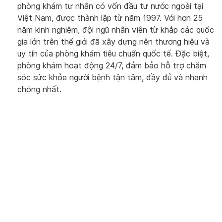
phòng khám tư nhân có vốn đầu tư nước ngoài tại
Việt Nam, được thành lập từ năm 1997. Với hơn 25
năm kinh nghiệm, đội ngũ nhân viên từ khắp các quốc
gia lớn trên thế giới đã xây dựng nên thương hiệu và
uy tín của phòng khám tiêu chuẩn quốc tế. Đặc biệt,
phòng khám hoạt động 24/7, đảm bảo hỗ trợ chăm
sóc sức khỏe người bệnh tận tâm, đầy đủ và nhanh
chóng nhất.