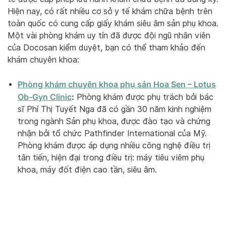
Hiện nay, có rất nhiều cơ sở y tế khám chữa bệnh trên
toàn quốc có cung cấp giấy khám siêu âm sản phụ khoa.
Một vài phòng khám uy tín đã được đội ngũ nhân viên
của Docosan kiểm duyệt, bạn có thể tham khảo đến
khám chuyên khoa:
Phòng khám chuyên khoa phụ sản Hoa Sen – Lotus
Ob-Gyn Clinic
:
Phòng khám được phụ trách bởi bác
sĩ Phí Thị Tuyết Nga đã có gần 30 năm kinh nghiệm
trong ngành Sản phụ khoa, được đào tạo và chứng
nhận bởi tổ chức Pathfinder International của Mỹ.
Phòng khám được áp dụng nhiều công nghệ điều trị
tân tiến, hiện đại trong điều trị: máy tiêu viêm phụ
khoa, máy đốt điện cao tần, siêu âm.