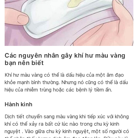
Các nguyên nhân gây khí hư màu vàng
bạn nên biết
Khí hư màu vàng có thể là dấu hiệu của một âm đạo
khỏe mạnh bình thường. Nhưng nó cũng có thể là dấu
hiệu của nhiễm trùng hoặc các bệnh lý tiềm ẩn.
Hành kinh
Dịch tiết chuyển sang màu vàng khi tiếp xúc với không
khí có thể xảy ra bất cứ lúc nào trong chu kỳ kinh
nguyệt . Vào giữa chu kỳ kinh nguyệt, một số người có