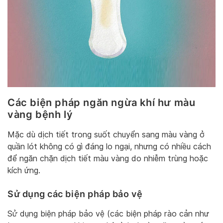
Các biện pháp ngăn ngừa khí hư màu
vàng bệnh lý
Mặc dù dịch tiết trong suốt chuyển sang màu vàng ở
quần lót không có gì đáng lo ngại, nhưng có nhiều cách
để ngăn chặn dịch tiết màu vàng do nhiễm trùng hoặc
kích ứng.
Sử dụng các biện pháp bảo vệ
Sử dụng biện pháp bảo vệ (các biện pháp rào cản như