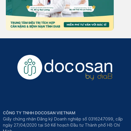
CÔNG TY TNHH DOCOSAN VIETNAM
Giấy chứng nhận Đăng ký Doanh nghiệp số 0316247099, cấp
ngày 27/04/2020 tại Sở Kế hoạch Đầu tư Thành phố Hồ Chí