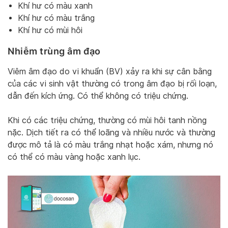
Khí hư có màu xanh
Khí hư có màu trắng
Khí hư có mùi hôi
Nhiễm trùng âm đạo
Viêm âm đạo do vi khuẩn (BV) xảy ra khi sự cân bằng
của các vi sinh vật thường có trong âm đạo bị rối loạn,
dẫn đến kích ứng. Có thể không có triệu chứng.
Khi có các triệu chứng, thường có mùi hôi tanh nồng
nặc. Dịch tiết ra có thể loãng và nhiều nước và thường
được mô tả là có màu trắng nhạt hoặc xám, nhưng nó
có thể có màu vàng hoặc xanh lục.