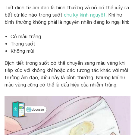
Tiết dịch từ âm đạo là bình thường và nó có thể xảy ra
bất cứ lúc nào trong suốt
chu kỳ kinh nguyệt
. Khí hư
bình thường không phải là nguyên nhân đáng lo ngại khi:
Có màu trắng
Trong suốt
Không mùi
Dịch tiết trong suốt có thể chuyển sang màu vàng khi
tiếp xúc với không khí hoặc các tương tác khác với môi
trường âm đạo, điều này là bình thường. Nhưng khí hư
màu vàng cũng có thể là dấu hiệu của nhiễm trùng.