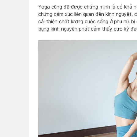
Yoga cũng đã được chứng minh là có khả nă
chứng cảm xúc liên quan đến kinh nguyệt, 
cải thiện chất lượng cuộc sống ở phụ nữ bị
bụng kinh nguyên phát cảm thấy cực kỳ đau