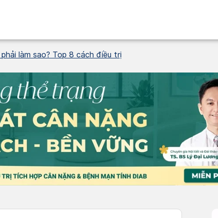
phải làm sao? Top 8 cách điều trị