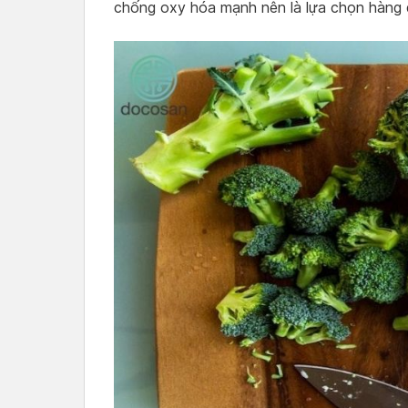
chống oxy hóa mạnh nên là lựa chọn hàng 