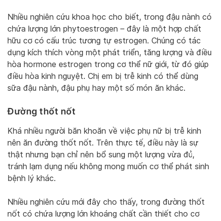
Nhiều nghiên cứu khoa học cho biết, trong đậu nành có
chứa lượng lớn phytoestrogen – đây là một hợp chất
hữu cơ có cấu trúc tương tự estrogen. Chúng có tác
dụng kích thích vòng một phát triển, tăng lượng và điều
hòa hormone estrogen trong cơ thể nữ giới, từ đó giúp
điều hòa kinh nguyệt. Chị em bị trễ kinh có thể dùng
sữa đậu nành, đậu phụ hay một số món ăn khác.
Đường thốt nốt
Khá nhiều người băn khoăn về việc phụ nữ bị trễ kinh
nên ăn đường thốt nốt. Trên thực tế, điều này là sự
thật nhưng bạn chỉ nên bổ sung một lượng vừa đủ,
tránh lạm dụng nếu không mong muốn cơ thể phát sinh
bệnh lý khác.
Nhiều nghiên cứu mới đây cho thấy, trong đường thốt
nốt có chứa lượng lớn khoáng chất cần thiết cho cơ