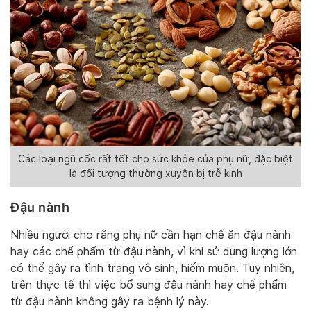
Các loại ngũ cốc rất tốt cho sức khỏe của phụ nữ, đặc biệt
là đối tượng thường xuyên bị trễ kinh
Đậu nành
Nhiều người cho rằng phụ nữ cần hạn chế ăn đậu nành
hay các chế phẩm từ đậu nành, vì khi sử dụng lượng lớn
có thể gây ra tình trạng vô sinh, hiếm muộn. Tuy nhiên,
trên thực tế thì việc bổ sung đậu nành hay chế phẩm
từ đậu nành không gây ra bệnh lý này.