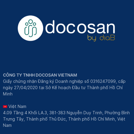
CÔNG TY TNHH DOCOSAN VIETNAM
Giấy chứng nhận Đăng ký Doanh nghiệp số 0316247099, cấp
ngày 27/04/2020 tại Sở Kế hoạch Đầu tư Thành phố Hồ Chí
Minh
Việt Nam
4.09 Tầng 4 Khối LA.3, 381-383 Nguyễn Duy Trinh, Phường Bình
Trưng Tây, Thành phố Thủ Đức, Thành phố Hồ Chí Minh, Việt
Nam