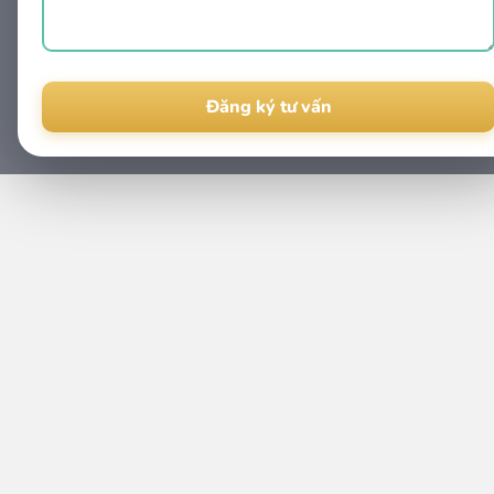
Alternative: