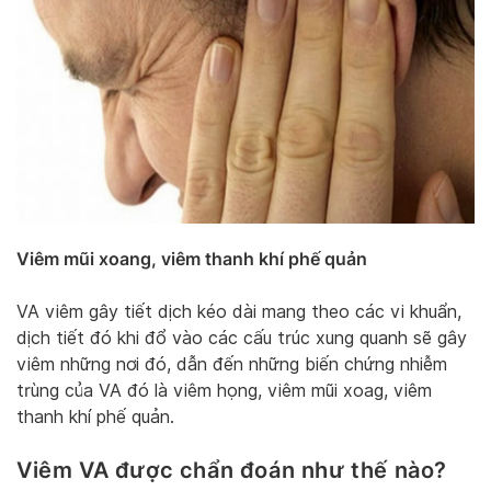
Viêm mũi xoang, viêm thanh khí phế quản
VA viêm gây tiết dịch kéo dài mang theo các vi khuẩn,
dịch tiết đó khi đổ vào các cấu trúc xung quanh sẽ gây
viêm những nơi đó, dẫn đến những biến chứng nhiễm
trùng của VA đó là viêm họng, viêm mũi xoag, viêm
thanh khí phế quản.
Viêm VA được chẩn đoán như thế nào?