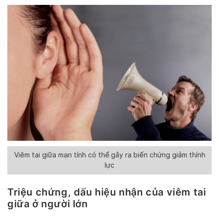
Viêm tai giữa mạn tính có thể gây ra biến chứng giảm thính
lực
Triệu chứng, dấu hiệu nhận của viêm tai
giữa ở người lớn