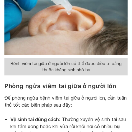
Bệnh viêm tai giữa ở người lớn có thể được điều trị bằng
thuốc kháng sinh nhỏ tai
Phòng ngừa viêm tai giữa ở người lớn
Để phòng ngừa bệnh viêm tai giữa ở người lớn, cần tuân
thủ tốt các biện pháp sau đây:
Vệ sinh tai đúng cách:
Thường xuyên vệ sinh tai sau
khi tắm xong hoặc khi vừa rời khỏi nơi có nhiều bụi