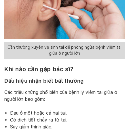
Cần thường xuyên vệ sinh tai để phòng ngừa bệnh viêm tai
giữa ở người lớn
Khi nào cần gặp bác sĩ?
Dấu hiệu nhận biết bất thường
Các triệu chứng phổ biến của bệnh lý viêm tai giữa ở
người lớn bao gồm:
Đau ở một hoặc cả hai tai.
Có dịch tiết chảy ra từ tai.
Suy giảm thính giác.