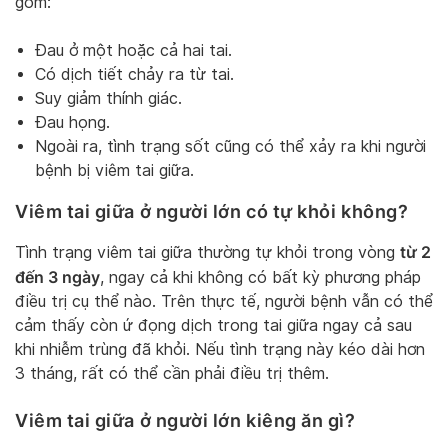
gồm:
Đau ở một hoặc cả hai tai.
Có dịch tiết chảy ra từ tai.
Suy giảm thính giác.
Đau họng.
Ngoài ra, tình trạng sốt cũng có thể xảy ra khi người
bệnh bị viêm tai giữa.
Viêm tai giữa ở người lớn có tự khỏi không?
từ 2
Tình trạng viêm tai giữa thường tự khỏi trong vòng
đến 3 ngày
, ngay cả khi không có bất kỳ phương pháp
điều trị cụ thể nào. Trên thực tế, người bệnh vẫn có thể
cảm thấy còn ứ đọng dịch trong tai giữa ngay cả sau
khi nhiễm trùng đã khỏi. Nếu tình trạng này kéo dài hơn
3 tháng, rất có thể cần phải điều trị thêm.
Viêm tai giữa ở người lớn kiêng ăn gì?