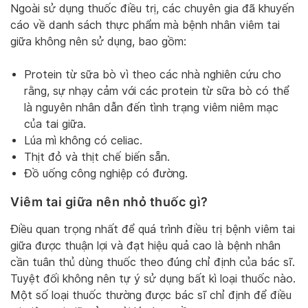
Ngoài sử dụng thuốc điều trị, các chuyên gia đã khuyến
cáo về danh sách thực phẩm mà bệnh nhân viêm tai
giữa không nên sử dụng, bao gồm:
Protein từ sữa bò vì theo các nhà nghiên cứu cho
rằng, sự nhạy cảm với các protein từ sữa bò có thể
là nguyên nhân dẫn đến tình trạng viêm niêm mạc
của tai giữa.
Lúa mì không có celiac.
Thịt đỏ và thịt chế biến sẵn.
Đồ uống công nghiệp có đường.
Viêm tai giữa nên nhỏ thuốc gì?
Điều quan trọng nhất để quá trình điều trị bệnh viêm tai
giữa được thuận lợi và đạt hiệu quả cao là bệnh nhân
cần tuân thủ dùng thuốc theo đúng chỉ định của bác sĩ.
Tuyệt đối không nên tự ý sử dụng bất kì loại thuốc nào.
Một số loại thuốc thường được bác sĩ chỉ định để điều