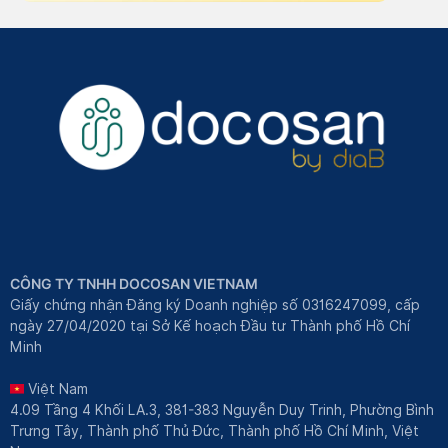
CÔNG TY TNHH DOCOSAN VIETNAM
Giấy chứng nhận Đăng ký Doanh nghiệp số 0316247099, cấp
ngày 27/04/2020 tại Sở Kế hoạch Đầu tư Thành phố Hồ Chí
Minh
Việt Nam
4.09 Tầng 4 Khối LA.3, 381-383 Nguyễn Duy Trinh, Phường Bình
Trưng Tây, Thành phố Thủ Đức, Thành phố Hồ Chí Minh, Việt