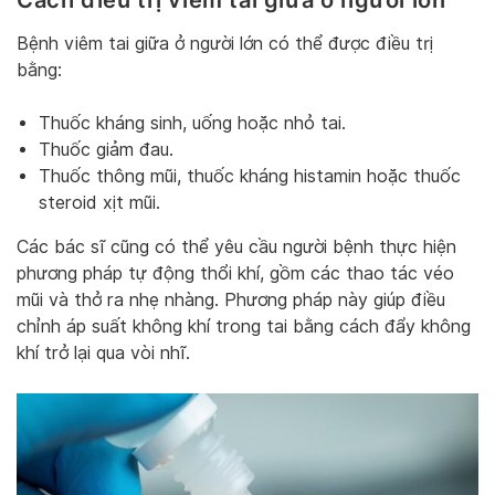
Bệnh viêm tai giữa ở người lớn có thể được điều trị
bằng:
Thuốc kháng sinh, uống hoặc nhỏ tai.
Thuốc giảm đau.
Thuốc thông mũi, thuốc kháng histamin hoặc thuốc
steroid xịt mũi.
Các bác sĩ cũng có thể yêu cầu người bệnh thực hiện
phương pháp tự động thổi khí, gồm các thao tác véo
mũi và thở ra nhẹ nhàng. Phương pháp này giúp điều
chỉnh áp suất không khí trong tai bằng cách đẩy không
khí trở lại qua vòi nhĩ.