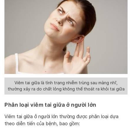
Viêm tai giữa là tình trạng nhiễm trùng sau màng nhĩ,
thường xảy ra do chất lỏng không thể thoát ra khỏi tai giữa
Phân loại viêm tai giữa ở người lớn
Viêm tai giữa ở người lớn thường được phân loại dựa
theo diễn tiến của bệnh, bao gồm: