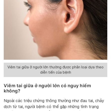
Viêm tai giữa ở người lớn thường được phân loại dựa theo
diễn tiến của bệnh
Viêm tai giữa ở người lớn có nguy hiểm
không?
Ngoài các triệu chứng thông thường như đau tai, chảy
dịch từ tai, người bệnh có thể gặp những tình trạng