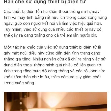
Hạn chế sử dụng thiết bị điện tử
Các thiết bị điện tử như điện thoại thông minh, máy
tính và máy tính bảng rất hữu ích trong cuộc sống hàng
ngày, giúp con người kết nối và làm việc hiệu quả hơn.
Tuy nhiên, việc sử dụng quá nhiều các thiết bị này có
thể gây ra căng thẳng cho cả trẻ em lẫn người lớn.
Một tác hại khác của việc sử dụng thiết bị điện tử là
gây mất ngủ, điều này cũng dẫn đến tình trạng căng
thẳng gia tăng. Nhiều nghiên cứu đã chỉ ra rằng việc sử
dụng điện thoại thông minh quá nhiều có liên quan tới
tình trạng tăng mức độ căng thẳng và các rối loạn sức
khỏe tâm thần như lo âu, trầm cảm và suy giảm chất
lượng cuộc sống.