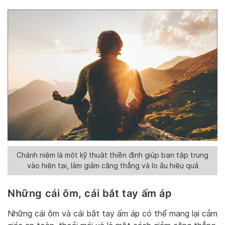
Chánh niệm là một kỹ thuật thiền định giúp bạn tập trung
vào hiện tại, làm giảm căng thẳng và lo âu hiệu quả
Những cái ôm, cái bắt tay ấm áp
Những cái ôm và cái bắt tay ấm áp có thể mang lại cảm