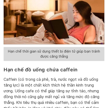
Hạn chế thời gian sử dụng thiết bị điện tử giúp bạn tránh
được căng thẳng
Hạn chế đồ uống chứa caffein
Caffein (có trong cà phê, trà, nước ngọt và đồ uống
tăng lực) là một chất kích thích hệ thần kinh trung
ương. Uống cafe có thể giúp tăng sự tỉnh táo, nhưng
đồng thời nó cũng gây mất ngủ và tăng mức độ căng
thẳng. Khi tiêu thụ quá nhiều caffein, bạn có thể cảm