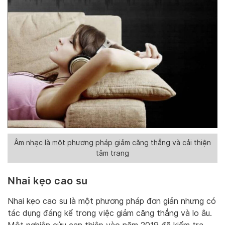
Âm nhạc là một phương pháp giảm căng thẳng và cải thiện
tâm trạng
Nhai kẹo cao su
Nhai kẹo cao su là một phương pháp đơn giản nhưng có
tác dụng đáng kể trong việc giảm căng thẳng và lo âu.