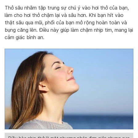
Thở sâu nhằm tập trung sự chú ý vào hơi thở của bạn,
làm cho hơi thở chậm lại và sâu hơn. Khi bạn hít vào
thật sâu qua mũi, phổi của bạn mở rộng hoàn toàn và
bụng căng lên. Điều này giúp làm chậm nhịp tim, mang lại
cảm giác bình an.