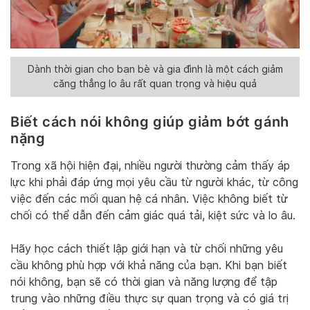
Dành thời gian cho bạn bè và gia đình là một cách giảm
căng thẳng lo âu rất quan trọng và hiệu quả
Biết cách nói không giúp giảm bớt gánh
nặng
Trong xã hội hiện đại, nhiều người thường cảm thấy áp
lực khi phải đáp ứng mọi yêu cầu từ người khác, từ công
việc đến các mối quan hệ cá nhân. Việc không biết từ
chối có thể dẫn đến cảm giác quá tải, kiệt sức và lo âu.
Hãy học cách thiết lập giới hạn và từ chối những yêu
cầu không phù hợp với khả năng của bạn. Khi bạn biết
nói không, bạn sẽ có thời gian và năng lượng để tập
trung vào những điều thực sự quan trọng và có giá trị