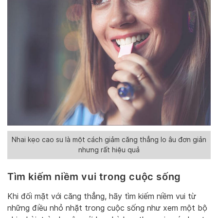
Nhai kẹo cao su là một cách giảm căng thẳng lo âu đơn giản
nhưng rất hiệu quả
Tìm kiếm niềm vui trong cuộc sống
Khi đối mặt với căng thẳng, hãy tìm kiếm niềm vui từ
những điều nhỏ nhặt trong cuộc sống như xem một bộ