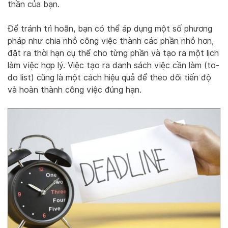
thần của bạn.
Để tránh trì hoãn, bạn có thể áp dụng một số phương
pháp như chia nhỏ công việc thành các phần nhỏ hơn,
đặt ra thời hạn cụ thể cho từng phần và tạo ra một lịch
làm việc hợp lý. Việc tạo ra danh sách việc cần làm (to-
do list) cũng là một cách hiệu quả để theo dõi tiến độ
và hoàn thành công việc đúng hạn.