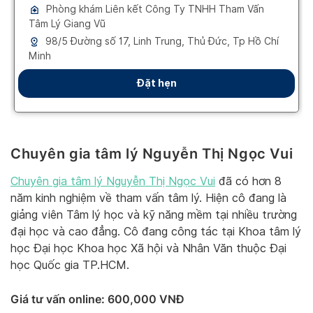
Chuyên gia tâm lý Nguyễn Thị Ngọc Vui
Chuyên gia tâm lý Nguyễn Thị Ngọc Vui
đã có hơn 8
năm kinh nghiệm về tham vấn tâm lý. Hiện cô đang là
giảng viên Tâm lý học và kỹ năng mềm tại nhiều trường
đại học và cao đẳng. Cô đang công tác tại Khoa tâm lý
học Đại học Khoa học Xã hội và Nhân Văn thuộc Đại
học Quốc gia TP.HCM.
Giá tư vấn online: 600,000 VNĐ