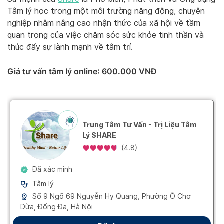
Tâm lý học trong một môi trường năng động, chuyên
nghiệp nhằm nâng cao nhận thức của xã hội về tầm
quan trọng của việc chăm sóc sức khỏe tinh thần và
thúc đẩy sự lành mạnh về tâm trí.
Giá tư vấn tâm lý online
: 600.000 VNĐ