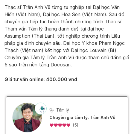
Thạc sĩ Trần Anh Vũ từng tu nghiệp tại Đại học Văn
Hiến (Việt Nam), Đại học Hoa Sen (Việt Nam). Sau đó
chuyên gia tiếp tục hoàn thành chương trình Thạc sĩ
Tham vấn Tâm lý (hạng danh dự) tại đại học
Assumption (Thái Lan), tốt nghiệp chương trình Liệu
pháp gia đình chuyên sâu, Đại học Y khoa Phạm Ngọc
Thạch (Việt nam) kết hợp với Đại học Louvain (Bỉ).
Chuyên gia Tâm lý Trần Anh Vũ được tham chủ đánh giá
5 sao trên nền tảng Docosan.
Giá tư vấn online: 400.000 vnđ