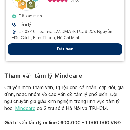
Tham vấn tâm lý Mindcare
Chuyên môn tham vấn, trị liệu cho cá nhân, cặp đôi, gia
đình, hoặc nhóm về các vấn đề tâm lý phổ biến. Đội
ngũ chuyên gia giàu kinh nghiệm trong lĩnh vực tâm lý
học.
Mindcare
có 2 trụ sở ở Hà Nội và TP.HCM.
Giá tư vấn tâm lý online
: 600.000 – 1.000.000 VNĐ