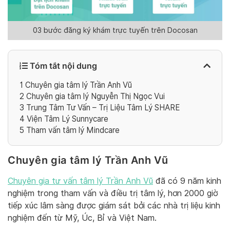
03 bước đăng ký khám trực tuyến trên Docosan
Tóm tắt nội dung
1
Chuyên gia tâm lý Trần Anh Vũ
2
Chuyên gia tâm lý Nguyễn Thị Ngọc Vui
3
Trung Tâm Tư Vấn – Trị Liệu Tâm Lý SHARE
4
Viện Tâm Lý Sunnycare
5
Tham vấn tâm lý Mindcare
Chuyên gia tâm lý Trần Anh Vũ
Chuyên gia tư vấn tâm lý Trần Anh Vũ
đã có 9 năm kinh
nghiệm trong tham vấn và điều trị tâm lý, hơn 2000 giờ
tiếp xúc lâm sàng được giám sát bởi các nhà trị liệu kinh
nghiệm đến từ Mỹ, Úc, Bỉ và Việt Nam.