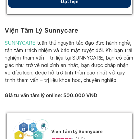
Viện Tâm Lý Sunnycare
SUNNYCARE
tuân thủ nguyên tắc đạo đức hành nghề,
tận tâm trách nhiệm và bảo mật tuyệt đối. Khi bạn trải
nghiệm tham vấn – trị liệu tại SUNNYCARE, bạn có cảm
giác như trở về nơi bình an nhất, bạn được chấp nhận
vô điều kiện, được hỗ trợ tinh thần cao nhất với quy
trình tham vấn – trị liệu khoa học, chuyên nghiệp.
Giá tư vấn tâm lý online
: 500.000 VNĐ