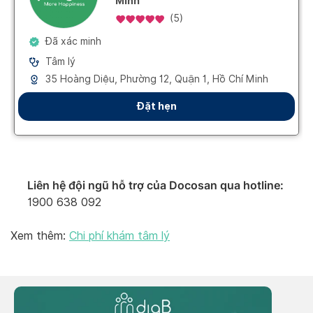
Liên hệ đội ngũ hỗ trợ của Docosan qua hotline:
1900 638 092
Xem thêm:
Chi phí khám tâm lý