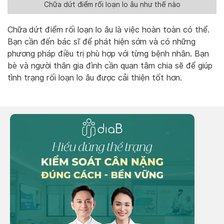
Chữa dứt điểm rối loạn lo âu như thế nào
Chữa
dứt điểm rối loạn lo âu là việc hoàn toàn có thể.
Bạn cần đến bác sĩ để phát hiện sớm và có những
phương pháp điều trị phù hợp với từng bệnh nhân. Bạn
bè và người thân gia đình cần quan tâm chia sẽ để giúp
tình trạng rối loạn lo âu được cải thiện tốt hơn.