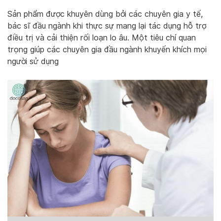
Sản phẩm được khuyên dùng bởi các chuyên gia y tế,
bác sĩ đầu ngành khi thực sự mang lại tác dụng hỗ trợ
điều trị và cải thiện rối loạn lo âu. Một tiêu chí quan
trọng giúp các chuyên gia đầu ngành khuyến khích mọi
người sử dụng