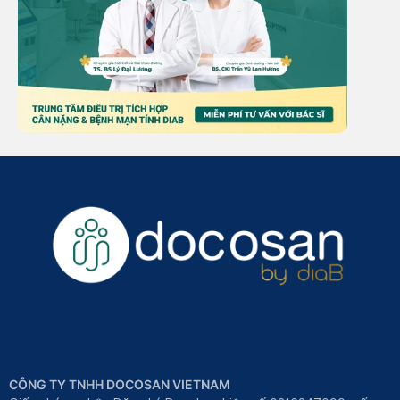
CÔNG TY TNHH DOCOSAN VIETNAM