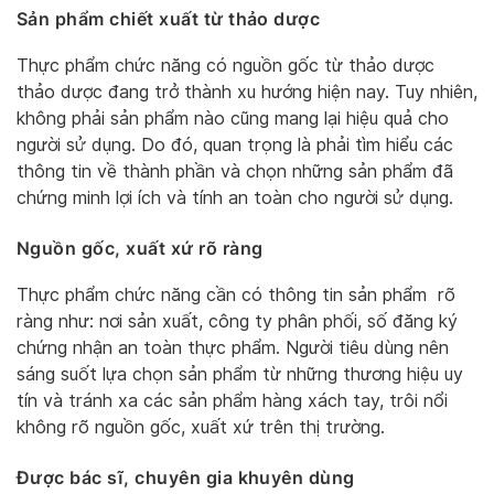
Sản phẩm chiết xuất từ thảo dược
Thực phẩm chức năng có nguồn gốc từ thảo dược
thảo dược đang trở thành xu hướng hiện nay. Tuy nhiên,
không phải sản phẩm nào cũng mang lại hiệu quả cho
người sử dụng. Do đó, quan trọng là phải tìm hiểu các
thông tin về thành phần và chọn những sản phẩm đã
chứng minh lợi ích và tính an toàn cho người sử dụng.
Nguồn gốc, xuất xứ rõ ràng
Thực phẩm chức năng cần có thông tin sản phẩm rõ
ràng như: nơi sản xuất, công ty phân phối, số đăng ký
chứng nhận an toàn thực phẩm. Người tiêu dùng nên
sáng suốt lựa chọn sản phẩm từ những thương hiệu uy
tín và tránh xa các sản phẩm hàng xách tay, trôi nổi
không rõ nguồn gốc, xuất xứ trên thị trường.
Được bác sĩ, chuyên gia khuyên dùng