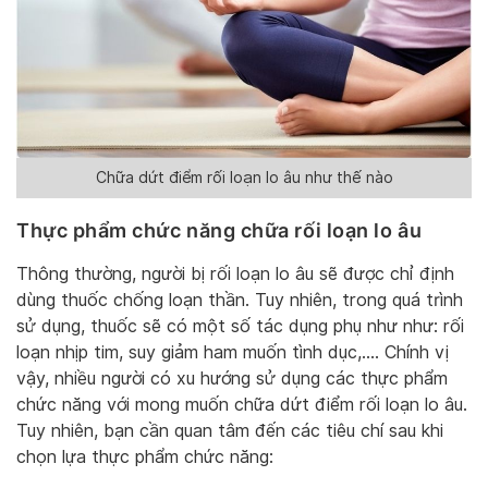
Chữa dứt điểm rối loạn lo âu như thế nào
Thực phẩm chức năng chữa rối loạn lo âu
Thông thường, người bị rối loạn lo âu sẽ được chỉ định
dùng thuốc chống loạn thần. Tuy nhiên, trong quá trình
sử dụng, thuốc sẽ có một số tác dụng phụ như như: rối
loạn nhịp tim, suy giảm ham muốn tình dục,…. Chính vị
vậy, nhiều người có xu hướng sử dụng các thực phẩm
chức năng với mong muốn chữa dứt điểm rối loạn lo âu.
Tuy nhiên, bạn cần quan tâm đến các tiêu chí sau khi
chọn lựa thực phẩm chức năng: