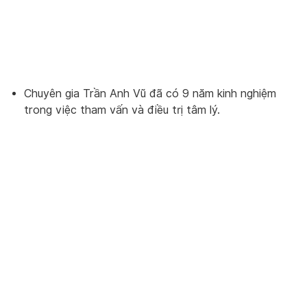
Chuyên gia Trần Anh Vũ đã có 9 năm kinh nghiệm
trong việc tham vấn và điều trị tâm lý.