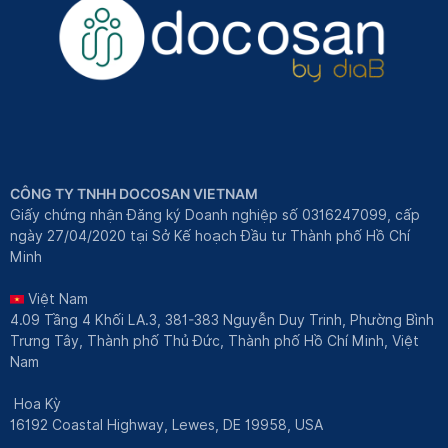
CÔNG TY TNHH DOCOSAN VIETNAM
Giấy chứng nhận Đăng ký Doanh nghiệp số 0316247099, cấp
ngày 27/04/2020 tại Sở Kế hoạch Đầu tư Thành phố Hồ Chí
Minh
Việt Nam
4.09 Tầng 4 Khối LA.3, 381-383 Nguyễn Duy Trinh, Phường Bình
Trưng Tây, Thành phố Thủ Đức, Thành phố Hồ Chí Minh, Việt
Nam
Hoa Kỳ
16192 Coastal Highway, Lewes, DE 19958, USA