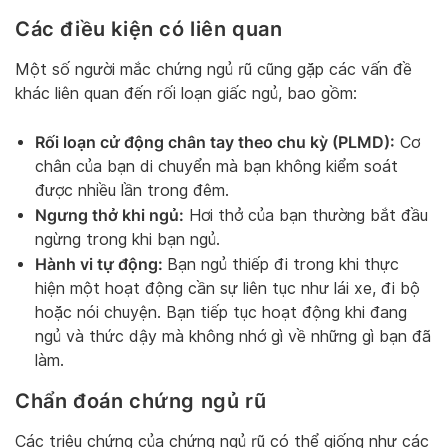
Các điều kiện có liên quan
Một số người mắc chứng ngủ rũ cũng gặp các vấn đề
khác liên quan đến rối loạn giấc ngủ, bao gồm:
Rối loạn cử động chân tay theo chu kỳ (PLMD):
Cơ
chân của bạn di chuyển mà bạn không kiểm soát
được nhiều lần trong đêm.
Ngưng thở khi ngủ:
Hơi thở của bạn thường bắt đầu
ngừng trong khi bạn ngủ.
Hành vi tự động:
Bạn ngủ thiếp đi trong khi thực
hiện một hoạt động cần sự liên tục như lái xe, đi bộ
hoặc nói chuyện. Bạn tiếp tục hoạt động khi đang
ngủ và thức dậy mà không nhớ gì về những gì bạn đã
làm.
Chẩn đoán chứng ngủ rũ
Các triệu chứng của chứng ngủ rũ có thể giống như các