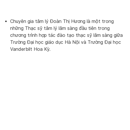
Chuyên gia tâm lý Đoàn Thị Hương là một trong
những Thạc sỹ tâm lý lâm sàng đầu tiên trong
chương trình hợp tác đào tạo thạc sỹ lâm sàng giữa
Trường Đại học giáo dục Hà Nội và Trường Đại học
Vanderbilt Hoa Kỳ.