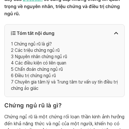
trọng về nguyên nhân, triệu chứng và điều trị chứng
ngủ rũ.
Tóm tắt nội dung
1
Chứng ngủ rũ là gì?
2
Các triệu chứng ngủ rũ
3
Nguyên nhân chứng ngủ rũ
4
Các điều kiện có liên quan
5
Chẩn đoán chứng ngủ rũ
6
Điều trị chứng ngủ rũ
7
Chuyên gia tâm lý và Trung tâm tư vấn uy tín điều trị
chứng ảo giác
Chứng ngủ rũ là gì?
Chứng ngủ rũ là một chứng rối loạn thần kinh ảnh hưởng
đến khả năng thức và ngủ của một người, khiến họ có