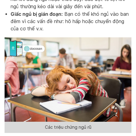
ngủ thường kéo dài vài giây đến vài phút.
Giấc ngủ bị gián đoạn:
Bạn có thể khó ngủ vào ban
đêm vì các vấn đề như: hô hấp hoặc chuyển động
của cơ thể v.v.
Các triệu chứng ngủ rũ