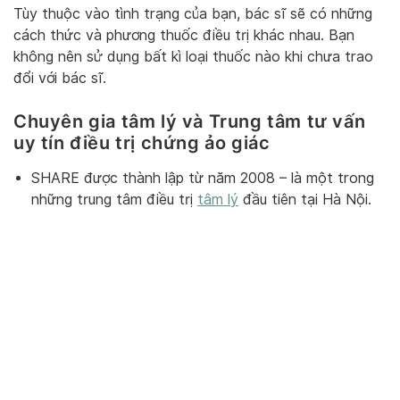
Tùy thuộc vào tình trạng của bạn, bác sĩ sẽ có những
cách thức và phương thuốc điều trị khác nhau. Bạn
không nên sử dụng bất kì loại thuốc nào khi chưa trao
đổi với bác sĩ.
Chuyên gia tâm lý và Trung tâm tư vấn
uy tín điều trị chứng ảo giác
SHARE được thành lập từ năm 2008 – là một trong
những trung tâm điều trị
tâm lý
đầu tiên tại Hà Nội.