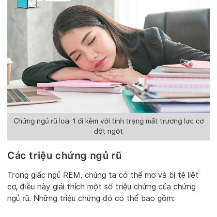
Chứng ngủ rũ loại 1 đi kèm với tình trạng mất trương lực cơ
đột ngột
Các triệu chứng ngủ rũ
Trong giấc ngủ REM, chúng ta có thể mơ và bị tê liệt
cơ, điều này giải thích một số triệu chứng của chứng
ngủ rũ. Những triệu chứng đó có thể bao gồm: