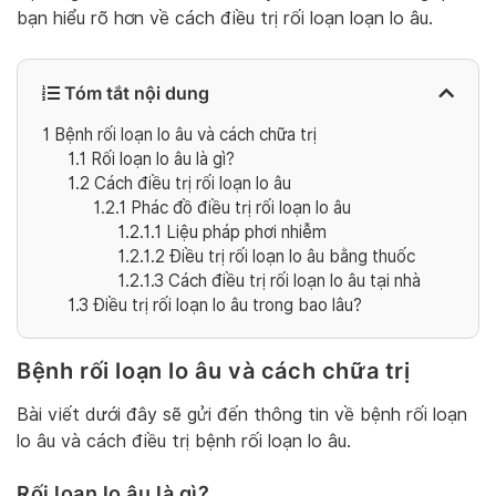
bạn hiểu rõ hơn về cách điều trị rối loạn loạn lo âu.
Tóm tắt nội dung
1
Bệnh rối loạn lo âu và cách chữa trị
1.1
Rối loạn lo âu là gì?
1.2
Cách điều trị rối loạn lo âu
1.2.1
Phác đồ điều trị rối loạn lo âu
1.2.1.1
Liệu pháp phơi nhiễm
1.2.1.2
Điều trị rối loạn lo âu bằng thuốc
1.2.1.3
Cách điều trị rối loạn lo âu tại nhà
1.3
Điều trị rối loạn lo âu trong bao lâu?
Bệnh rối loạn lo âu và cách chữa trị
Bài viết dưới đây sẽ gửi đến thông tin về bệnh rối loạn
lo âu và cách điều trị bệnh rối loạn lo âu.
Rối loạn lo âu là gì?