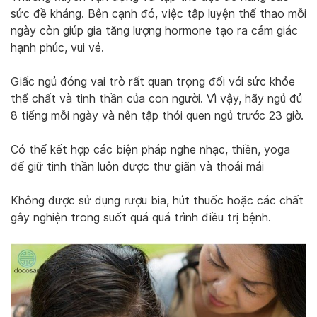
sức đề kháng. Bên cạnh đó, việc tập luyện thể thao mỗi
ngày còn giúp gia tăng lượng hormone tạo ra cảm giác
hạnh phúc, vui vẻ.
Giấc ngủ đóng vai trò rất quan trọng đối với sức khỏe
thể chất và tinh thần của con người. Vì vậy, hãy ngủ đủ
8 tiếng mỗi ngày và nên tập thói quen ngủ trước 23 giờ.
Có thể kết hợp các biện pháp nghe nhạc, thiền, yoga
để giữ tinh thần luôn được thư giãn và thoải mái
Không được sử dụng rượu bia, hút thuốc hoặc các chất
gây nghiện trong suốt quá quá trình điều trị bệnh.