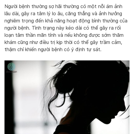
Người bệnh thường sợ hãi thường có một nỗi ám ảnh
lâu dài, gây ra tâm lý lo âu, căng thẳng và ảnh hưởng
nghiêm trọng đến khả năng hoạt động bình thường của
người bệnh. Tình trạng này kéo dài có thể gây ra rối
loạn tâm thần mãn tính và nếu không được sớm thăm
khám cũng như điều trị kịp thời có thể gây trầm cảm,
thậm chí khiến người bệnh có ý định tự sát.