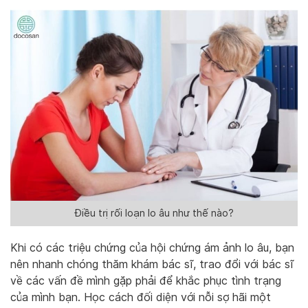
Điều trị rối loạn lo âu như thế nào?
Khi có các triệu chứng của hội chứng ám ảnh lo âu, bạn
nên nhanh chóng thăm khám bác sĩ, trao đổi với bác sĩ
về các vấn đề mình gặp phải để khắc phục tình trạng
của mình bạn. Học cách đối diện với nỗi sợ hãi một