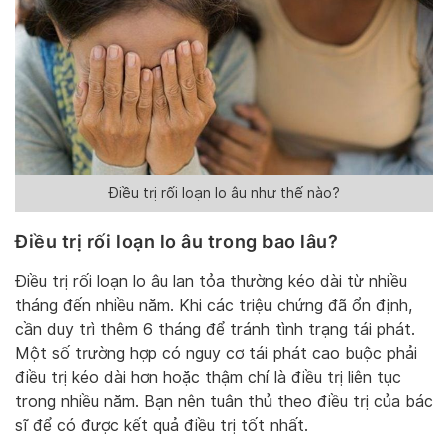
Điều trị rối loạn lo âu như thế nào?
Điều trị rối loạn lo âu trong bao lâu
?
Điều trị rối loạn lo âu lan tỏa thường kéo dài từ nhiều
tháng đến nhiều năm. Khi các triệu chứng đã ổn định,
cần duy trì thêm 6 tháng để tránh tình trạng tái phát.
Một số trường hợp có nguy cơ tái phát cao buộc phải
điều trị kéo dài hơn hoặc thậm chí là điều trị liên tục
trong nhiều năm. Bạn nên tuân thủ theo điều trị của bác
sĩ để có được kết quả điều trị tốt nhất.