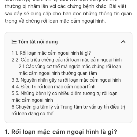
thường bị nhầm lẫn với các chứng bệnh khác. Bài viết
sau đây sẽ cung cấp cho bạn đọc những thông tin quan
trọng về chứng rối loạn mặc cảm ngoại hình.
Tóm tắt nội dung
1
1. Rối loạn mặc cảm ngoại hình là gì?
2
2. Các triệu chứng của rối loạn mặc cảm ngoại hình
2.1
Các vùng cơ thể mà người mắc chứng rối loạn
mặc cảm ngoại hình thường quan tâm
3
3. Nguyên nhân gây ra rối loạn mặc cảm ngoại hình
4
4. Điều trị rối loạn mặc cảm ngoại hình
5
5. Những bệnh lý có nhiều điểm tương tự rối loạn
mặc cảm ngoại hình
6
Chuyên gia tâm lý và Trung tâm tư vấn uy tín điều trị
rối loạn dạng cơ thể
1. Rối loạn mặc cảm ngoại hình là gì?