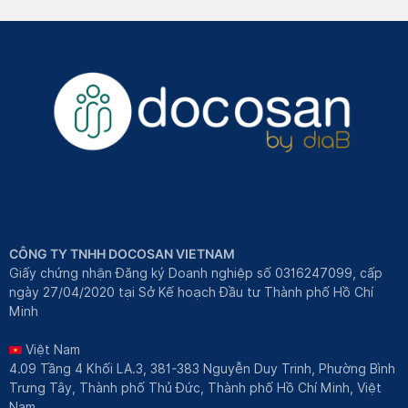
CÔNG TY TNHH DOCOSAN VIETNAM
Giấy chứng nhận Đăng ký Doanh nghiệp số 0316247099, cấp
ngày 27/04/2020 tại Sở Kế hoạch Đầu tư Thành phố Hồ Chí
Minh
Việt Nam
4.09 Tầng 4 Khối LA.3, 381-383 Nguyễn Duy Trinh, Phường Bình
Trưng Tây, Thành phố Thủ Đức, Thành phố Hồ Chí Minh, Việt
Nam