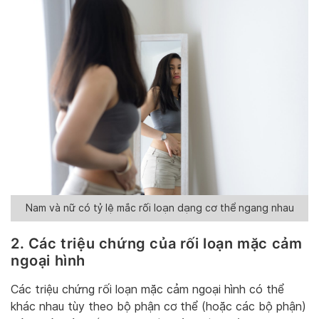
Nam và nữ có tỷ lệ mắc rối loạn dạng cơ thể ngang nhau
2. Các triệu chứng của rối loạn mặc cảm
ngoại hình
Các triệu chứng rối loạn mặc cảm ngoại hình có thể
khác nhau tùy theo bộ phận cơ thể (hoặc các bộ phận)