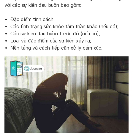
với các sự kiện đau buồn bao gồm:
Đặc điểm tính cách;
Các tình trạng sức khỏe tâm thần khác (nếu có);
Các sự kiện đau buồn trước đó (nếu có);
Loại và đặc điểm của sự kiện xảy ra;
Nền tảng và cách tiếp cận xử lý cảm xúc.