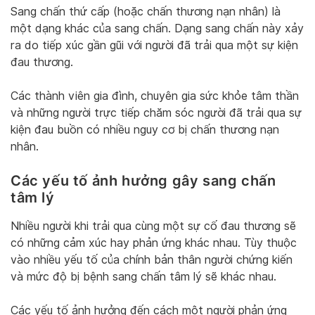
Sang chấn thứ cấp (hoặc chấn thương nạn nhân) là
một dạng khác của sang chấn. Dạng sang chấn này xảy
ra do tiếp xúc gần gũi với người đã trải qua một sự kiện
đau thương.
Các thành viên gia đình, chuyên gia sức khỏe tâm thần
và những người trực tiếp chăm sóc người đã trải qua sự
kiện đau buồn có nhiều nguy cơ bị chấn thương nạn
nhân.
Các yếu tố ảnh hưởng gây sang chấn
tâm lý
Nhiều người khi trải qua cùng một sự cố đau thương sẽ
có những cảm xúc hay phản ứng khác nhau. Tùy thuộc
vào nhiều yếu tố của chính bản thân người chứng kiến
và mức độ bị bệnh sang chấn tâm lý sẽ khác nhau.
Các yếu tố ảnh hưởng đến cách một người phản ứng