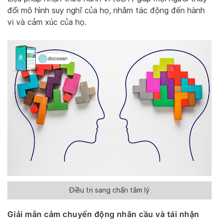
đổi mô hình suy nghĩ của họ, nhằm tác động đến hành
vi và cảm xúc của họ.
Điều trị sang chấn tâm lý
Giải mẫn cảm chuyển động nhãn cầu và tái nhận