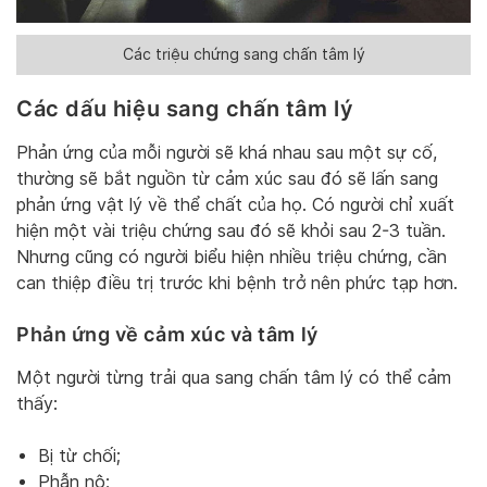
Các triệu chứng sang chấn tâm lý
Các dấu hiệu sang chấn tâm lý
Phản ứng của mỗi người sẽ khá nhau sau một sự cố,
thường sẽ bắt nguồn từ cảm xúc sau đó sẽ lấn sang
phản ứng vật lý về thể chất của họ. Có người chỉ xuất
hiện một vài triệu chứng sau đó sẽ khỏi sau 2-3 tuần.
Nhưng cũng có người biểu hiện nhiều triệu chứng, cần
can thiệp điều trị trước khi bệnh trở nên phức tạp hơn.
Phản ứng về cảm xúc và tâm lý
Một người từng trải qua sang chấn tâm lý có thể cảm
thấy:
Bị từ chối;
Phẫn nộ;