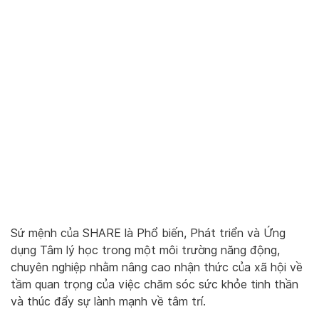
Sứ mệnh của SHARE là Phổ biến, Phát triển và Ứng
dụng Tâm lý học trong một môi trường năng động,
chuyên nghiệp nhằm nâng cao nhận thức của xã hội về
tầm quan trọng của việc chăm sóc sức khỏe tinh thần
và thúc đẩy sự lành mạnh về tâm trí.