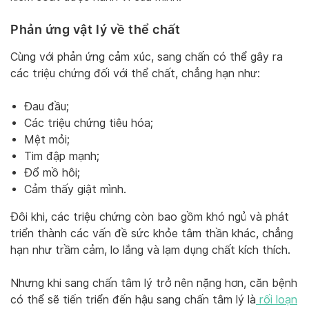
Phản ứng vật lý về thể chất
Cùng với phản ứng cảm xúc, sang chấn có thể gây ra
các triệu chứng đối với thể chất, chẳng hạn như:
Đau đầu;
Các triệu chứng tiêu hóa;
Mệt mỏi;
Tim đập mạnh;
Đổ mồ hôi;
Cảm thấy giật mình.
Đôi khi, các triệu chứng còn bao gồm khó ngủ và phát
triển thành các vấn đề sức khỏe tâm thần khác, chẳng
hạn như trầm cảm, lo lắng và lạm dụng chất kích thích.
Nhưng khi sang chấn tâm lý trở nên nặng hơn, căn bệnh
có thể sẽ tiến triển đến hậu sang chấn tâm lý là
rối loạn