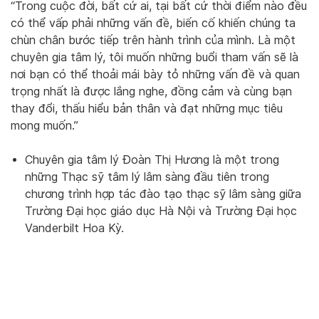
“Trong cuộc đời, bất cứ ai, tại bất cứ thời điểm nào đều
có thể vấp phải những vấn đề, biến cố khiến chúng ta
chùn chân bước tiếp trên hành trình của mình. Là một
chuyên gia tâm lý, tôi muốn những buổi tham vấn sẽ là
nơi bạn có thể thoải mái bày tỏ những vấn đề và quan
trọng nhất là được lắng nghe, đồng cảm và cùng bạn
thay đổi, thấu hiểu bản thân và đạt những mục tiêu
mong muốn.”
Chuyên gia tâm lý Đoàn Thị Hương là một trong
những Thạc sỹ tâm lý lâm sàng đầu tiên trong
chương trình hợp tác đào tạo thạc sỹ lâm sàng giữa
Trường Đại học giáo dục Hà Nội và Trường Đại học
Vanderbilt Hoa Kỳ.