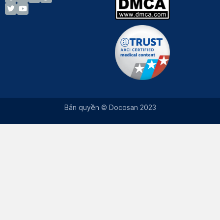
Bản quyền © Docosan 2023