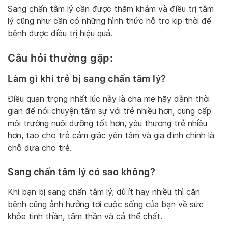
Sang chấn tâm lý cần được thăm khám và điều trị tâm
lý cũng như cần có những hình thức hỗ trợ kịp thời để
bệnh được điều trị hiệu quả.
Câu hỏi thường gặp:
Làm gì khi trẻ bị sang chấn tâm lý?
Điều quan trọng nhất lúc này là cha mẹ hãy dành thời
gian để nói chuyện tâm sự với trẻ nhiều hơn, cung cấp
môi trường nuôi dưỡng tốt hơn, yêu thương trẻ nhiều
hơn, tạo cho trẻ cảm giác yên tâm và gia đình chính là
chỗ dựa cho trẻ.
Sang chấn tâm lý có sao không?
Khi bạn bị sang chấn tâm lý, dù ít hay nhiều thì căn
bệnh cũng ảnh hưởng tới cuộc sống của bạn về sức
khỏe tinh thần, tâm thần và cả thể chất.