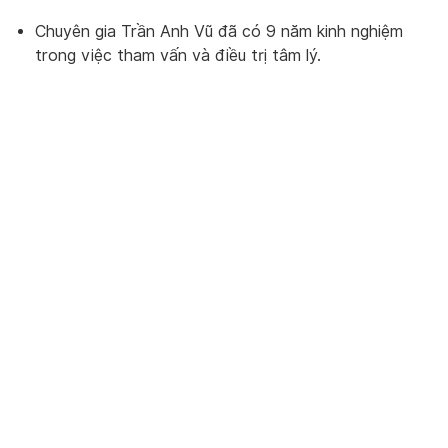
Chuyên gia Trần Anh Vũ đã có 9 năm kinh nghiệm
trong việc tham vấn và điều trị tâm lý.