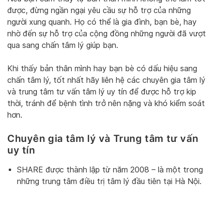
được, đừng ngần ngại yêu cầu sự hỗ trợ của những
người xung quanh. Họ có thể là gia đình, bạn bè, hay
nhờ đến sự hỗ trợ của cộng đồng những người đã vượt
qua sang chấn tâm lý giúp bạn.
Khi thấy bản thân mình hay bạn bè có dấu hiệu sang
chấn tâm lý, tốt nhất hãy liên hệ các chuyên gia tâm lý
và trung tâm tư vấn tâm lý uy tín để được hỗ trợ kip
thời, tránh để bệnh tình trở nên nặng và khó kiểm soát
hơn.
Chuyên gia tâm lý và Trung tâm tư vấn
uy tín
SHARE được thành lập từ năm 2008 – là một trong
những trung tâm điều trị tâm lý đầu tiên tại Hà Nội.