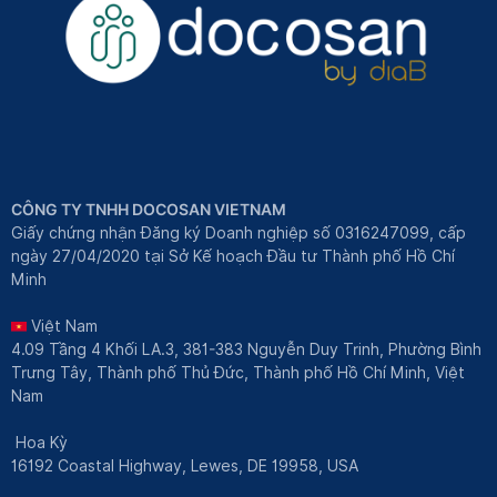
CÔNG TY TNHH DOCOSAN VIETNAM
Giấy chứng nhận Đăng ký Doanh nghiệp số 0316247099, cấp
ngày 27/04/2020 tại Sở Kế hoạch Đầu tư Thành phố Hồ Chí
Minh
Việt Nam
4.09 Tầng 4 Khối LA.3, 381-383 Nguyễn Duy Trinh, Phường Bình
Trưng Tây, Thành phố Thủ Đức, Thành phố Hồ Chí Minh, Việt
Nam
Hoa Kỳ
16192 Coastal Highway, Lewes, DE 19958, USA