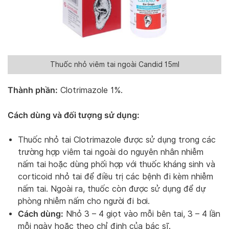
Thuốc nhỏ viêm tai ngoài Candid 15ml
Thành phần:
Clotrimazole 1%.
Cách dùng và đối tượng sử dụng:
Thuốc nhỏ tai Clotrimazole được sử dụng trong các
trường hợp viêm tai ngoài do nguyên nhân nhiễm
nấm tai hoặc dùng phối hợp với thuốc kháng sinh và
corticoid nhỏ tai để điều trị các bệnh đi kèm nhiễm
nấm tai. Ngoài ra, thuốc còn được sử dụng để dự
phòng nhiễm nấm cho người đi bơi.
Cách dùng:
Nhỏ 3 – 4 giọt vào mỗi bên tai, 3 – 4 lần
mỗi ngày hoặc theo chỉ định của bác sĩ.