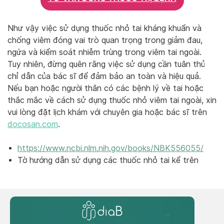
Như vậy việc sử dụng thuốc nhỏ tai kháng khuẩn và
chống viêm đóng vai trò quan trọng trong giảm đau,
ngứa và kiểm soát nhiễm trùng trong viêm tai ngoài.
Tuy nhiên, đừng quên rằng việc sử dụng cần tuân thủ
chỉ dẫn của bác sĩ để đảm bảo an toàn và hiệu quả.
Nếu bạn hoặc người thân có các bệnh lý về tai hoặc
thắc mắc về cách sử dụng thuốc nhỏ viêm tai ngoài, xin
vui lòng đặt lịch khám với chuyên gia hoặc bác sĩ trên
docosan.com
.
https://www.ncbi.nlm.nih.gov/books/NBK556055/
Tờ hướng dẫn sử dụng các thuốc nhỏ tai kể trên