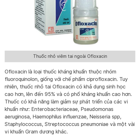
Thuốc nhỏ viêm tai ngoài Ofloxacin
Ofloxacin là loại thuốc kháng khuẩn thuộc nhóm
fluoroquinolon, giống với chế phẩm ciprofloxacin. Tuy
nhiên, thuốc nhỏ tai Ofloxacin có khả dụng sinh học
cao hơn, lên đến 95% và có phổ kháng khuẩn cao hơn.
Thuốc có khả năng làm giảm sự phát triển của các vi
khuẩn như: Enterobacteriaceae, Pseudomonas
aeruginosa, Haemophilus influenzae, Neisseria spp,
Staphylococcus, Streptococcus pneumoniae và một vài
vi khuẩn Gram dương khác.