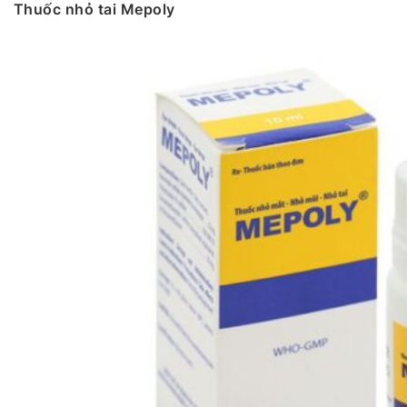
Thuốc nhỏ tai Mepoly