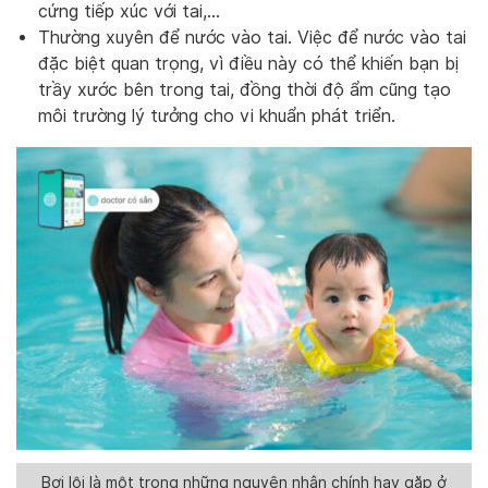
cứng tiếp xúc với tai,…
Thường xuyên để nước vào tai. Việc để nước vào tai
đặc biệt quan trọng, vì điều này có thể khiến bạn bị
trầy xước bên trong tai, đồng thời độ ẩm cũng tạo
môi trường lý tưởng cho vi khuẩn phát triển.
Bơi lội là một trong những nguyên nhân chính hay gặp ở