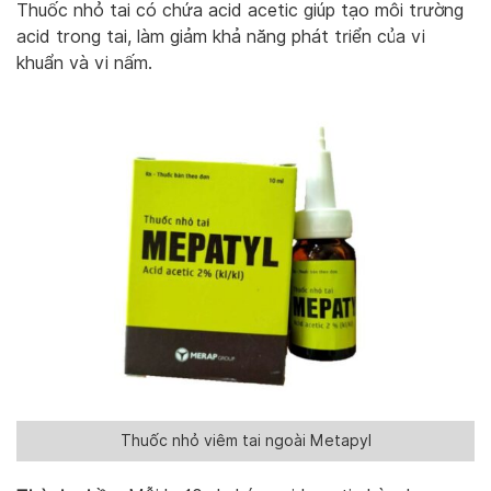
Thuốc nhỏ tai có chứa acid acetic giúp tạo môi trường
acid trong tai, làm giảm khả năng phát triển của vi
khuẩn và vi nấm.
Thuốc nhỏ viêm tai ngoài Metapyl