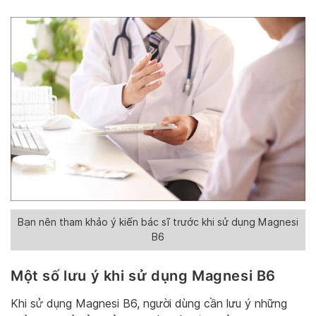
Bạn nên tham khảo ý kiến bác sĩ trước khi sử dụng Magnesi
B6
Một số lưu ý khi sử dụng Magnesi B6
Khi sử dụng Magnesi B6, người dùng cần lưu ý những