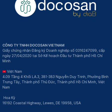
CÔNG TY TNHH DOCOSAN VIETNAM
Giấy chứng nhận Đăng ký Doanh nghiệp số 0316247099, cấp
ngày 27/04/2020 tại Sở Kế hoạch Đầu tư Thành phố Hồ Chí
Minh
Việt Nam
4.09 Tầng 4 Khối LA.3, 381-383 Nguyễn Duy Trinh, Phường Bình
Trưng Tây, Thành phố Thủ Đức, Thành phố Hồ Chí Minh, Việt
Nam
Hoa Kỳ
16192 Coastal Highway, Lewes, DE 19958, USA