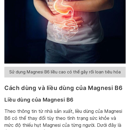
Sử dụng Magnesi B6 liều cao có thể gây rối loạn tiêu hóa
Cách dùng và liều dùng của Magnesi B6
Liều dùng của Magnesi B6
Theo thông tin từ nhà sản xuất, liều dùng của Magnesi
B6 có thể thay đổi tùy theo tình trạng sức khỏe và
mức độ thiếu hụt Magnesi của từng người. Dưới đây là