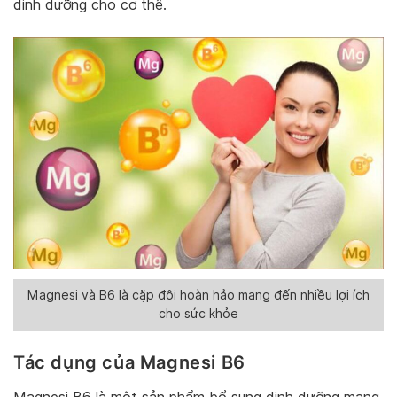
dinh dưỡng cho cơ thể.
Magnesi và B6 là cặp đôi hoàn hảo mang đến nhiều lợi ích
cho sức khỏe
Tác dụng của Magnesi B6