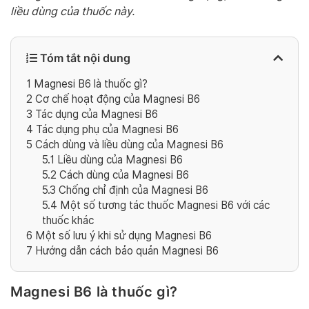
liều dùng của thuốc này.
Tóm tắt nội dung
1
Magnesi B6 là thuốc gì?
2
Cơ chế hoạt động của Magnesi B6
3
Tác dụng của Magnesi B6
4
Tác dụng phụ của Magnesi B6
5
Cách dùng và liều dùng của Magnesi B6
5.1
Liều dùng của Magnesi B6
5.2
Cách dùng của Magnesi B6
5.3
Chống chỉ định của Magnesi B6
5.4
Một số tương tác thuốc Magnesi B6 với các
thuốc khác
6
Một số lưu ý khi sử dụng Magnesi B6
7
Hướng dẫn cách bảo quản Magnesi B6
Magnesi B6 là thuốc gì?