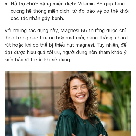
Hỗ trợ chức năng miễn dịch:
Vitamin B6 giúp tăng
cường hệ thống miễn dịch, từ đó bảo vệ cơ thể khỏi
các tác nhân gây bệnh.
Với những tác dụng này, Magnesi B6 thường được chỉ
định trong các trường hợp mệt mỏi, căng thẳng, chuột
rút hoặc khi cơ thể bị thiếu hụt magnesi. Tuy nhiên, để
đạt được hiệu quả tối ưu, người dùng nên tham khảo ý
kiến bác sĩ trước khi sử dụng.