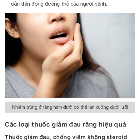
dẫn đến đóng đường thở của người bệnh.
Nhiễm trùng ở răng hàm dưới có thể lan xuống dưới lưỡi
Các loại thuốc giảm đau răng hiệu quả
Thuốc giảm đau, chống viêm không steroid