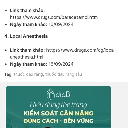
Link tham khảo:
https://www.drugs.com/paracetamol.html
Ngày tham khảo:
16/09/2024
4. Local Anesthesia
Link tham khảo:
https://www.drugs.com/cg/local-
anesthesia.html
Ngày tham khảo:
16/09/2024
Tag:
thuốc đau răng
,
thuốc đau răng sâu