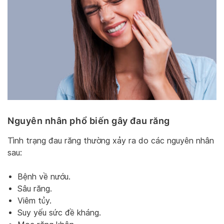
Nguyên nhân phổ biến gây đau răng
Tình trạng đau răng thường xảy ra do các nguyên nhân
sau:
Bệnh về nướu.
Sâu răng.
Viêm tủy.
Suy yếu sức đề kháng.