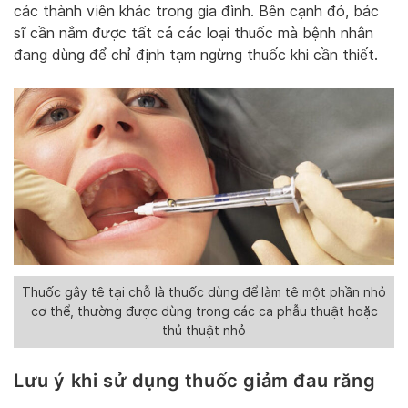
các thành viên khác trong gia đình. Bên cạnh đó, bác
sĩ cần nắm được tất cả các loại thuốc mà bệnh nhân
đang dùng để chỉ định tạm ngừng thuốc khi cần thiết.
Thuốc gây tê tại chỗ là thuốc dùng để làm tê một phần nhỏ
cơ thể, thường được dùng trong các ca phẫu thuật hoặc
thủ thuật nhỏ
Lưu ý khi sử dụng thuốc giảm đau răng