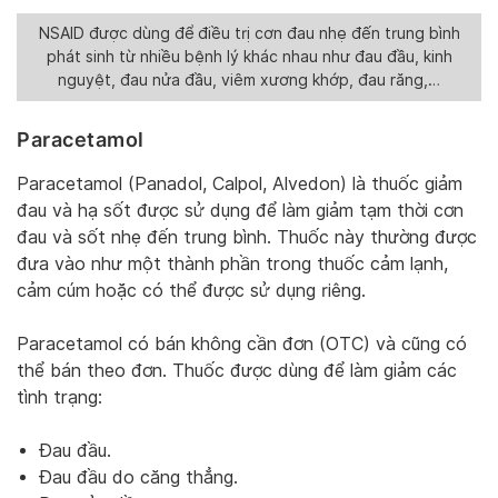
NSAID được dùng để điều trị cơn đau nhẹ đến trung bình
phát sinh từ nhiều bệnh lý khác nhau như đau đầu, kinh
nguyệt, đau nửa đầu, viêm xương khớp, đau răng,…
Paracetamol
Paracetamol (Panadol, Calpol, Alvedon) là thuốc giảm
đau và hạ sốt được sử dụng để làm giảm tạm thời cơn
đau và sốt nhẹ đến trung bình. Thuốc này thường được
đưa vào như một thành phần trong thuốc cảm lạnh,
cảm cúm hoặc có thể được sử dụng riêng.
Paracetamol có bán không cần đơn (OTC) và cũng có
thể bán theo đơn. Thuốc được dùng để làm giảm các
tình trạng:
Đau đầu.
Đau đầu do căng thẳng.