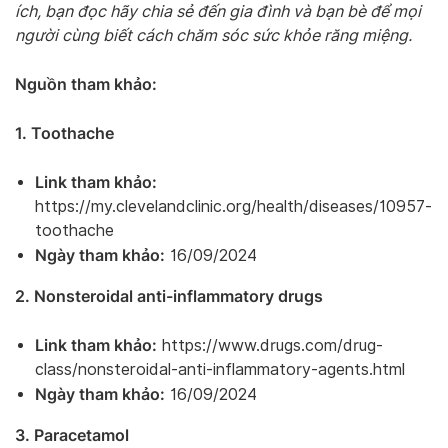
ích, bạn đọc hãy chia sẻ đến gia đình và bạn bè để mọi
người cùng biết cách chăm sóc sức khỏe răng miệng.
Nguồn tham khảo:
1. Toothache
Link tham khảo:
https://my.clevelandclinic.org/health/diseases/10957-
toothache
Ngày tham khảo:
16/09/2024
2. Nonsteroidal anti-inflammatory drugs
Link tham khảo:
https://www.drugs.com/drug-
class/nonsteroidal-anti-inflammatory-agents.html
Ngày tham khảo:
16/09/2024
3. Paracetamol