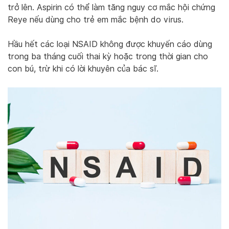
trở lên. Aspirin có thể làm tăng nguy cơ mắc hội chứng
Reye nếu dùng cho trẻ em mắc bệnh do virus.
Hầu hết các loại NSAID không được khuyến cáo dùng
trong ba tháng cuối thai kỳ hoặc trong thời gian cho
con bú, trừ khi có lời khuyên của bác sĩ.