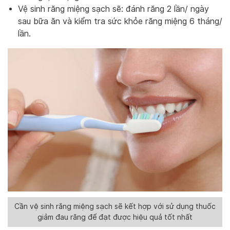
Vệ sinh răng miệng sạch sẽ: đánh răng 2 lần/ ngày
sau bữa ăn và kiểm tra sức khỏe răng miệng 6 tháng/
lần.
Cần vệ sinh răng miệng sạch sẽ kết hợp với sử dụng thuốc
giảm đau răng để đạt được hiệu quả tốt nhất