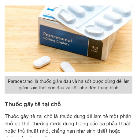
Paracetamol là thuốc giảm đau và hạ sốt được dùng để làm
giảm tạm thời cơn đau và sốt nhẹ đến trung bình
Thuốc gây tê tại chỗ
Thuốc gây tê tại chỗ là thuốc dùng để làm tê một phần
nhỏ cơ thể, thường được dùng trong các ca phẫu thuật
hoặc thủ thuật nhỏ, chẳng hạn như sinh thiết hoặc