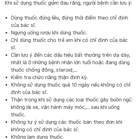
Khi sử dụng thuốc giảm đau răng, người bệnh cần lưu ý:
Dùng thuốc đúng liều, đúng thời điểm theo chỉ định
của bác sĩ.
Ngưng uống rượu khi dùng thuốc.
Chỉ dùng thuốc cho trẻ em khi có chỉ định của bác
sĩ.
Cần lưu ý đến các dấu hiệu bất thường trên dạ dày,
nhất là ở những bệnh nhân lớn tuổi hoặc đang dùng
thuốc chống đông, steroid,…
Kiểm tra chức năng thận định kỳ.
Không sử dụng thuốc quá 10 ngày nếu không có chỉ
định của bác sĩ.
Thận trọng khi sử dụng các loại thuốc gây buồn ngủ:
không lái xe, vận hành máy móc,… sau khi uống
thuốc.
Không tự ý sử dụng các thuốc bán theo đơn khi
không có chỉ định của bác sĩ.
Không lạm dụng thuốc.