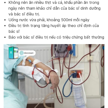
Không nên ăn nhiều thịt và cá, khẩu phần ăn trong
ngày nên tham khảo chỉ dẫn của bác sĩ dinh dưỡng
và bác sĩ điều trị.
Uống nước vừa phải, khoảng 500ml mỗi ngày
Điều trị tình trạng tăng huyết áp theo chỉ định của
bác sĩ
Báo với bác sĩ điều trị nếu có triệu chứng bất thường