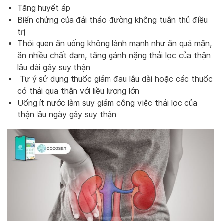
Tăng huyết áp
Biến chứng của đái tháo đường không tuân thủ điều
trị
Thói quen ăn uống không lành mạnh như ăn quá mặn,
ăn nhiều chất đạm, tăng gánh nặng thải lọc của thận
lâu dài gây suy thận
Tự ý sử dụng thuốc giảm đau lâu dài hoặc các thuốc
có thải qua thận với liều lượng lớn
Uống ít nước làm suy giảm công việc thải lọc của
thận lâu ngày gây suy thận