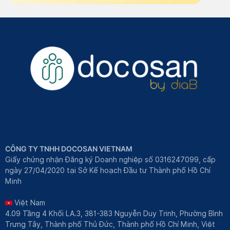
CÔNG TY TNHH DOCOSAN VIETNAM
Giấy chứng nhận Đăng ký Doanh nghiệp số 0316247099, cấp
ngày 27/04/2020 tại Sở Kế hoạch Đầu tư Thành phố Hồ Chí
Minh
Việt Nam
4.09 Tầng 4 Khối LA.3, 381-383 Nguyễn Duy Trinh, Phường Bình
Trưng Tây, Thành phố Thủ Đức, Thành phố Hồ Chí Minh, Việt