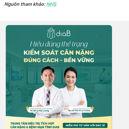
Nguồn tham khảo:
NHS