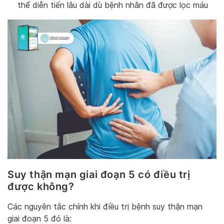
thể diễn tiến lâu dài dù bệnh nhân đã được lọc máu
Suy thận mạn giai đoạn 5 có điều trị
được không?
Các nguyên tắc chính khi điều trị bệnh suy thận mạn
giai đoạn 5 đó là: