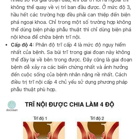
không thể quay về vị trí ban đầu được. Ở mức độ 3,
hầu hết các trường hợp đều phải can thiệp đến biện
phá ngoại khoa. Chỉ trong một số trường hợp không
thể dùng biện pháp phẫu thuật thì chỉ dùng biện phá
nội khoa để chữa bệnh trĩ nội.
Cấp độ 4
: Phân độ trĩ cấp 4 là mức độ nguy hiểm
nhất của bệnh. Sa búi trĩ trong giai đoạn này không
thể đầy lại về bên trong được. Đây cũng là giai đoạn
bệnh dễ xảy ra các biến chứng nhất và ảnh hưởng
đến cuộc sống của bệnh nhân nặng nề nhất. Cách
điều trị trĩ nội cấp 4 chủ yếu sử dụng phương pháp
phẫu thuật phù hợp.