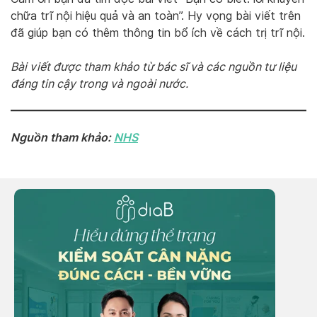
chữa trĩ nội hiệu quả và an toàn”. Hy vọng bài viết trên
đã giúp bạn có thêm thông tin bổ ích về cách trị trĩ nội.
Bài viết được tham khảo từ bác sĩ và các nguồn tư liệu
đáng tin cậy trong và ngoài nước.
Nguồn tham khảo:
NHS