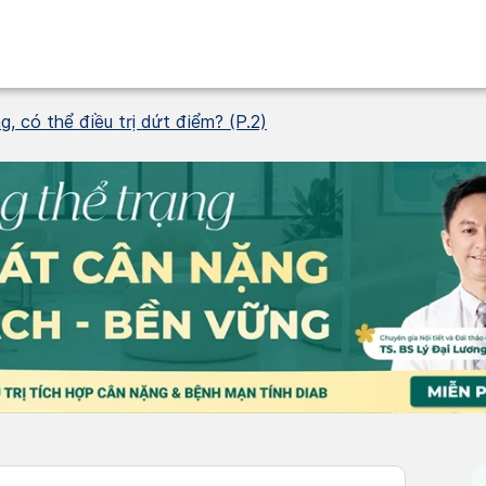
g, có thể điều trị dứt điểm? (P.2)