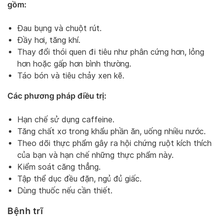
gồm:
Đau bụng và chuột rút.
Đầy hơi, tăng khí.
Thay đổi thói quen đi tiêu như phân cứng hơn, lỏng
hơn hoặc gấp hơn bình thường.
Táo bón và tiêu chảy xen kẽ.
Các phương pháp điều trị:
Hạn chế sử dụng caffeine.
Tăng chất xơ trong khẩu phần ăn, uống nhiều nước.
Theo dõi thực phẩm gây ra hội chứng ruột kích thích
của bạn và hạn chế những thực phẩm này.
Kiểm soát căng thẳng.
Tập thể dục đều đặn, ngủ đủ giấc.
Dùng thuốc nếu cần thiết.
Bệnh trĩ