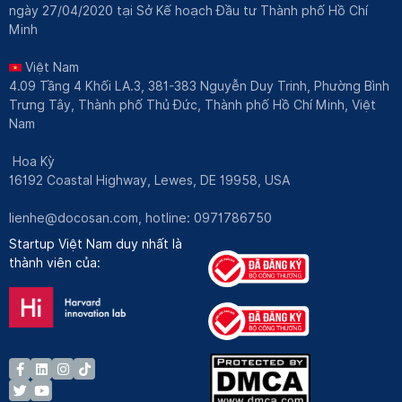
ngày 27/04/2020 tại Sở Kế hoạch Đầu tư Thành phố Hồ Chí
Minh
Việt Nam
4.09 Tầng 4 Khối LA.3, 381-383 Nguyễn Duy Trinh, Phường Bình
Trưng Tây, Thành phố Thủ Đức, Thành phố Hồ Chí Minh, Việt
Nam
Hoa Kỳ
16192 Coastal Highway, Lewes, DE 19958, USA
lienhe@docosan.com
, hotline: 0971786750
Startup Việt Nam duy nhất là
thành viên của: