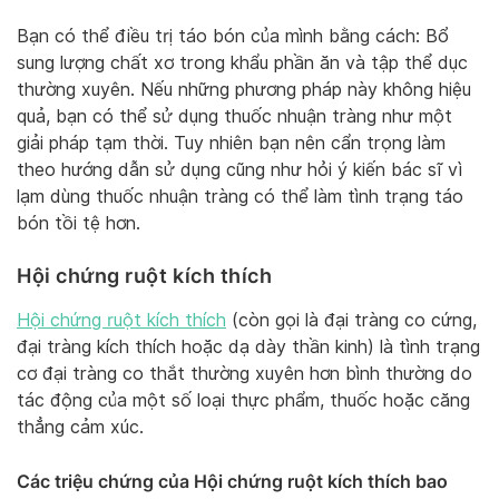
Bạn có thể điều trị táo bón của mình bằng cách: Bổ
sung lượng chất xơ trong khẩu phần ăn và tập thể dục
thường xuyên. Nếu những phương pháp này không hiệu
quả, bạn có thể sử dụng thuốc nhuận tràng như một
giải pháp tạm thời. Tuy nhiên bạn nên cẩn trọng làm
theo hướng dẫn sử dụng cũng như hỏi ý kiến bác sĩ vì
lạm dùng thuốc nhuận tràng có thể làm tình trạng táo
bón tồi tệ hơn.
Hội chứng ruột kích thích
Hội chứng ruột kích thích
(còn gọi là đại tràng co cứng,
đại tràng kích thích hoặc dạ dày thần kinh) là tình trạng
cơ đại tràng co thắt thường xuyên hơn bình thường do
tác động của một số loại thực phẩm, thuốc hoặc căng
thẳng cảm xúc.
Các triệu chứng của Hội chứng ruột kích thích bao