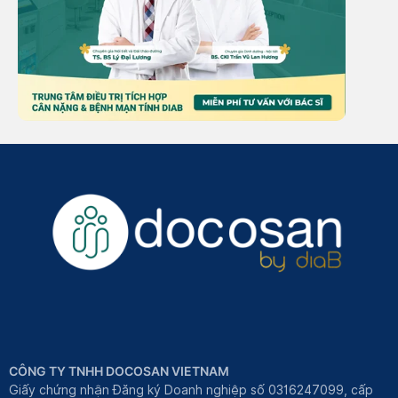
CÔNG TY TNHH DOCOSAN VIETNAM
Giấy chứng nhận Đăng ký Doanh nghiệp số 0316247099, cấp