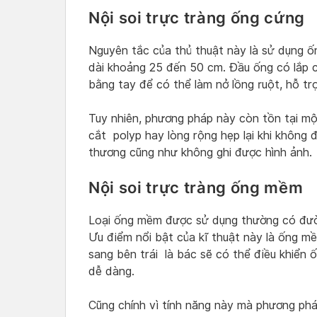
Nội soi trực tràng ống cứng
Nguyên tắc của thủ thuật này là sử dụng ố
dài khoảng 25 đến 50 cm. Đầu ống có lắp 
bằng tay để có thể làm nở lồng ruột, hỗ tr
Tuy nhiên, phương pháp này còn tồn tại m
cắt polyp hay lòng rộng hẹp lại khi không 
thương cũng như không ghi được hình ảnh.
Nội soi trực tràng ống mềm
Loại ống mềm được sử dụng thường có đườ
Ưu điểm nổi bật của kĩ thuật này là ống m
sang bên trái là bác sẽ có thể điều khiển 
dễ dàng.
Cũng chính vì tính năng này mà phương ph