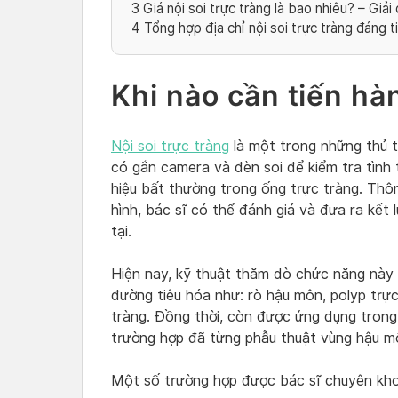
3
Giá nội soi trực tràng là bao nhiêu? – Giải
4
Tổng hợp địa chỉ nội soi trực tràng đáng t
Khi nào cần tiến hàn
Nội soi trực tràng
là một trong những thủ t
có gắn camera và đèn soi để kiểm tra tình
hiệu bất thường trong ống trực tràng. Thô
hình, bác sĩ có thể đánh giá và đưa ra kết 
tại.
Hiện nay, kỹ thuật thăm dò chức năng này 
đường tiêu hóa như: rò hậu môn, polyp trực
tràng. Đồng thời, còn được ứng dụng trong 
trường hợp đã từng phẫu thuật vùng hậu mô
Một số trường hợp được bác sĩ chuyên khoa 