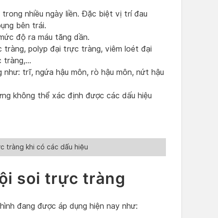
rong nhiều ngày liền. Đặc biệt vị trí đau
ụng bên trái.
 mức độ ra máu tăng dần.
tràng, polyp đại trực tràng, viêm loét đại
c tràng,…
 như: trĩ, ngứa hậu môn, rò hậu môn, nứt hậu
ưng không thể xác định được các dấu hiệu
ực tràng khi có các dấu hiệu
i soi trực tràng
 hình đang được áp dụng hiện nay như: