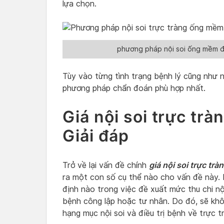
lựa chọn.
phương pháp nội soi ống mềm đ
Tùy vào từng tình trạng bệnh lý cũng như 
phương pháp chẩn đoán phù hợp nhất.
Giá nội soi trực trà
Giải đáp
giá nội soi trực trà
Trở về lại vấn đề chính
ra một con số cụ thể nào cho vấn đề này. B
định nào trong việc đề xuất mức thu chi nộ
bệnh công lập hoặc tư nhân. Do đó, sẽ kh
hạng mục nội soi và điều trị bệnh về trực t