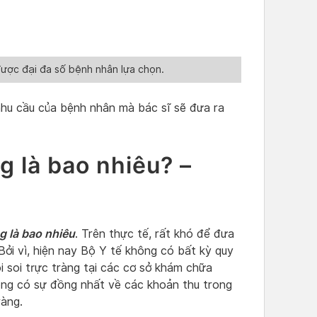
ược đại đa số bệnh nhân lựa chọn.
nhu cầu của bệnh nhân mà bác sĩ sẽ đưa ra
ng là bao nhiêu? –
ng là bao nhiêu
. Trên thực tế, rất khó để đưa
ởi vì, hiện nay Bộ Y tế không có bất kỳ quy
i soi trực tràng tại các cơ sở khám chữa
ông có sự đồng nhất về các khoản thu trong
ràng.