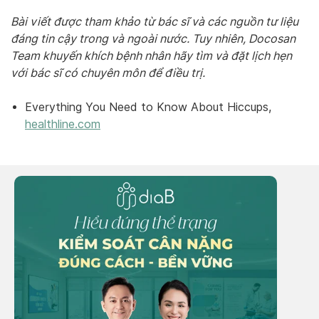
Bài viết được tham khảo từ bác sĩ và các nguồn tư liệu
đáng tin cậy trong và ngoài nước. Tuy nhiên, Docosan
Team khuyến khích bệnh nhân hãy tìm và đặt lịch hẹn
với bác sĩ có chuyên môn để điều trị.
Everything You Need to Know About Hiccups,
healthline.com