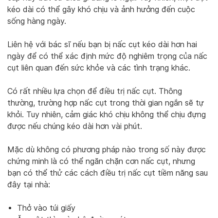
kéo dài có thể gây khó chịu và ảnh hưởng đến cuộc
sống hàng ngày.
Liên hệ với bác sĩ nếu bạn bị nấc cụt kéo dài hơn hai
ngày để có thể xác định mức độ nghiêm trọng của nấc
cụt liên quan đến sức khỏe và các tình trạng khác.
Có rất nhiều lựa chọn để điều trị nấc cụt. Thông
thường, trường hợp nấc cụt trong thời gian ngắn sẽ tự
khỏi. Tuy nhiên, cảm giác khó chịu không thể chịu đựng
được nếu chúng kéo dài hơn vài phút.
Mặc dù không có phương pháp nào trong số này được
chứng minh là có thể ngăn chặn cơn nấc cụt, nhưng
bạn có thể thử các cách điều trị nấc cụt tiềm năng sau
đây tại nhà:
Thở vào túi giấy