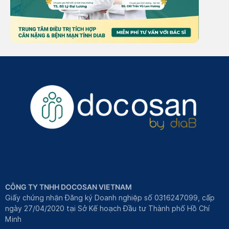
CÔNG TY TNHH DOCOSAN VIETNAM
Giấy chứng nhận Đăng ký Doanh nghiệp số 0316247099, cấp
ngày 27/04/2020 tại Sở Kế hoạch Đầu tư Thành phố Hồ Chí
Minh