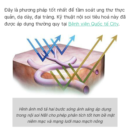
Đây là phương pháp tốt nhất để tầm soát ung thư thực
quản, dạ dày, đại tràng. Kỹ thuật nội soi tiêu hoá này đã
được áp dụng thường quy tại
Bệnh viện Quốc tế City
.
Hình ảnh mô tả hai bước sóng ánh sáng áp dụng
trong nội soi NBI cho phép phân tích tốt hơn bề mặt
niêm mạc và mạng lưới mao mạch nông