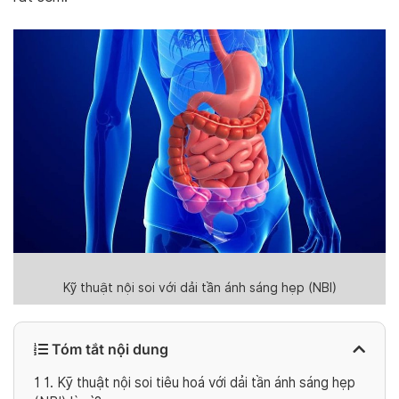
Kỹ thuật nội soi với dải tần ánh sáng hẹp (NBI)
Tóm tắt nội dung
1
1. Kỹ thuật nội soi tiêu hoá với dải tần ánh sáng hẹp